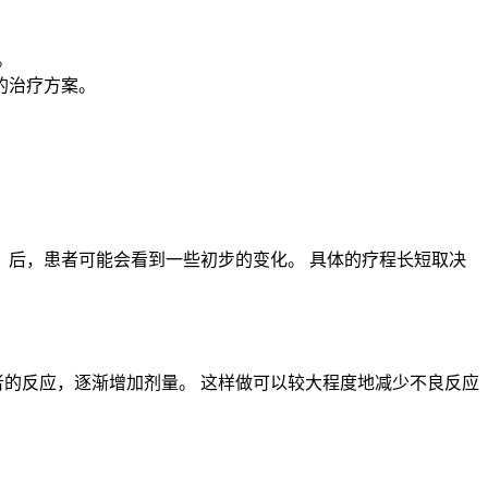
。
的治疗方案。
次）后，患者可能会看到一些初步的变化。 具体的疗程长短取决
者的反应，逐渐增加剂量。 这样做可以较大程度地减少不良反应