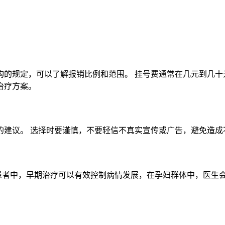
构的规定，可以了解报销比例和范围。 挂号费通常在几元到几十
治疗方案。
建议。 选择时要谨慎，不要轻信不真实宣传或广告，避免造成
童患者中，早期治疗可以有效控制病情发展，在孕妇群体中，医生