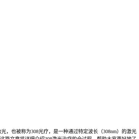
光，也被称为308光疗，是一种通过特定波长（308nm）的激光
这篇文章将详细介绍308激光治疗的全过程，帮助大家更好地了