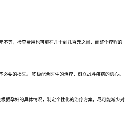
元不等，检查费用也可能在几十到几百元之间，而整个疗程的
不必要的损失。 积极配合医生的治疗，树立战胜疾病的信心。
会根据孕妇的具体情况，制定个性化的治疗方案，尽可能减少对