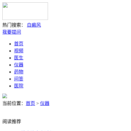
热门搜索：
白癜风
我要提问
首页
视频
医生
仪器
药物
问答
医院
当前位置：
首页
>
仪器
阅读推荐