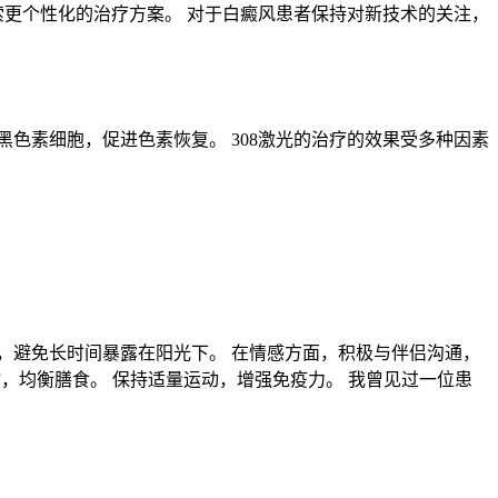
索更个性化的治疗方案。 对于白癜风患者保持对新技术的关注，
黑色素细胞，促进色素恢复。 308激光的治疗的效果受多种因素
，避免长时间暴露在阳光下。 在情感方面，积极与伴侣沟通，
，均衡膳食。 保持适量运动，增强免疫力。 我曾见过一位患