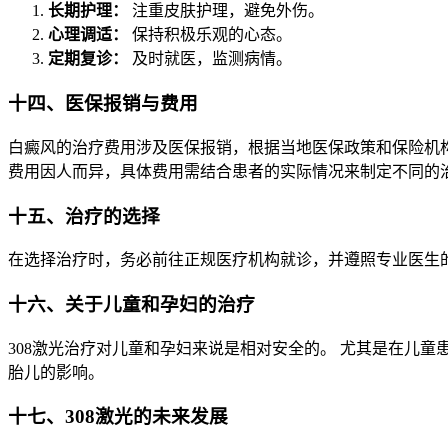
长期护理：
注重皮肤护理，避免外伤。
心理调适：
保持积极乐观的心态。
定期复诊：
及时就医，监测病情。
十四、医保报销与费用
白癜风的治疗费用涉及医保报销，根据当地医保政策和保险机
费用因人而异，具体费用需结合患者的实际情况来制定不同的
十五、治疗的选择
在选择治疗时，务必前往正规医疗机构就诊，并遵照专业医生的
十六、关于儿童和孕妇的治疗
308激光治疗对儿童和孕妇来说是相对安全的。 尤其是在儿
胎儿的影响。
十七、308激光的未来发展