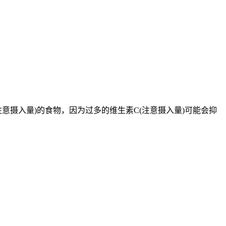
意摄入量)的食物，因为过多的维生素C(注意摄入量)可能会抑