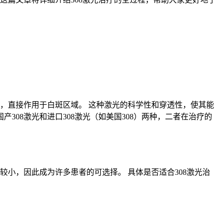
光束，直接作用于白斑区域。 这种激光的科学性和穿透性，使其能
308激光和进口308激光（如美国308）两种，二者在治疗的
较小，因此成为许多患者的可选择。 具体是否适合308激光治