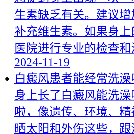
生素缺乏有关。建议增
补充维生素。如果身上
医院进行专业的检查和
2024-11-19
白癜风患者能经常洗澡
身上长了白癜风能洗澡
啦，像遗传、环境、精
晒太阳和外伤这些，跟