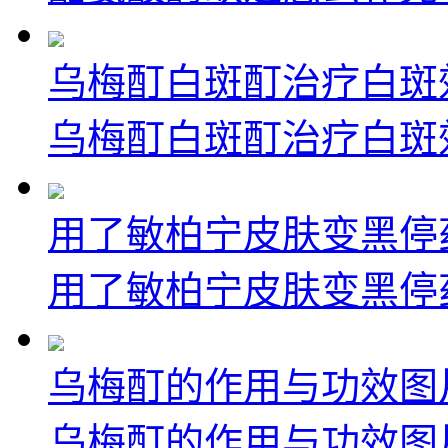
乌梅酊白斑酊治疗白斑
乌梅酊白斑酊治疗白斑效
用了敏柏宁皮肤变黑停
用了敏柏宁皮肤变黑停药
乌梅酊的作用与功效图
乌梅酊的作用与功效图片