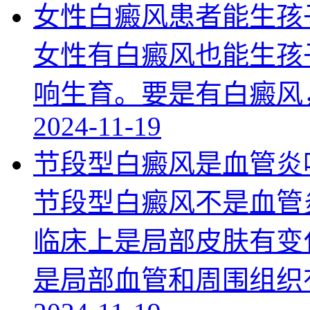
女性白癜风患者能生孩
女性有白癜风也能生孩
响生育。要是有白癜风
2024-11-19
节段型白癜风是血管炎
节段型白癜风不是血管
临床上是局部皮肤有变
是局部血管和周围组织