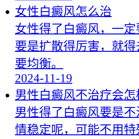
女性白癜风怎么治
女性得了白癜风，一定
要是扩散得厉害，就得
要均衡。
2024-11-19
男性白癜风不治疗会怎
男性得了白癜风要是不
情稳定呢，可能不用特