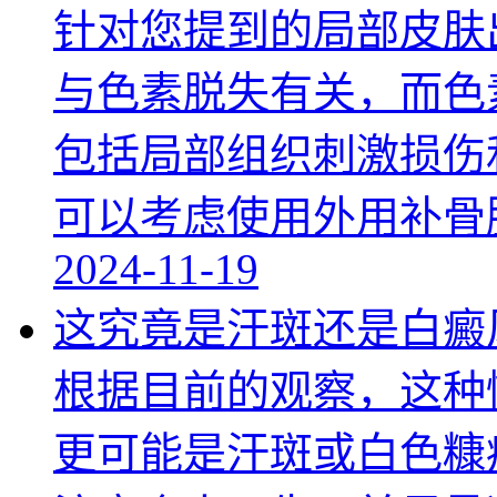
针对您提到的局部皮肤
与色素脱失有关，而色
包括局部组织刺激损伤
可以考虑使用外用补骨
2024-11-19
这究竟是汗斑还是白癜
根据目前的观察，这种
更可能是汗斑或白色糠