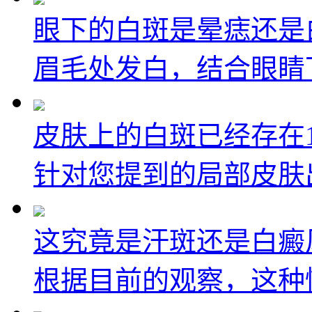
眼下的白斑是晕痣还是
眉毛处发白，结合眼睛下
皮肤上的白斑已经存在1
针对您提到的局部皮肤出
这究竟是汗斑还是白癜
根据目前的观察，这种情