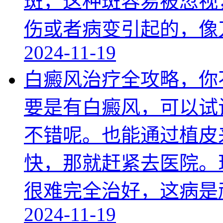
斑，这种斑容易被忽视
伤或者病变引起的，像
2024-11-19
白癜风治疗全攻略，你
要是有白癜风，可以试
不错呢。也能通过植皮
快，那就赶紧去医院。
很难完全治好，这病是
2024-11-19