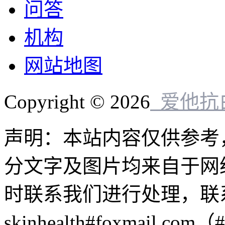
问答
机构
网站地图
Copyright © 2026
爱他抗
声明：本站内容仅供参考
分文字及图片均来自于网
时联系我们进行处理，联
skinhealth#foxmail.c