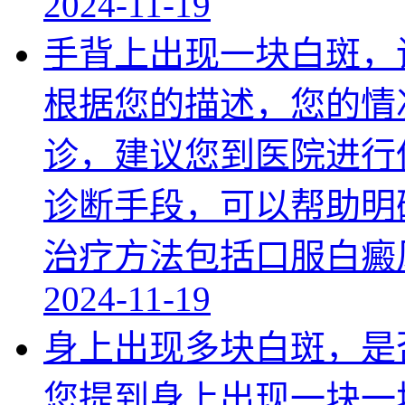
2024-11-19
手背上出现一块白斑，
根据您的描述，您的情
诊，建议您到医院进行
诊断手段，可以帮助明
治疗方法包括口服白癜
2024-11-19
身上出现多块白斑，是
您提到身上出现一块一