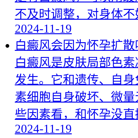
不及时调整，对身体不
2024-11-19
白癜风会因为怀孕扩散
白癜风是皮肤局部色素
发生。它和遗传、自身
素细胞自身破坏、微量
些因素看，和怀孕没直
2024-11-19