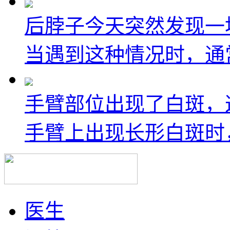
后脖子今天突然发现一
当遇到这种情况时，通常
手臂部位出现了白斑，
手臂上出现长形白斑时，
医生