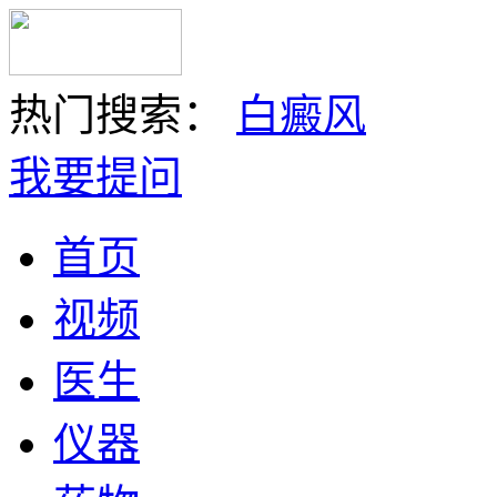
热门搜索：
白癜风
我要提问
首页
视频
医生
仪器