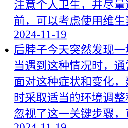
注意个人卫生，并尽量
前，可以考虑使用维生
2024-11-19
后脖子今天突然发现一
当遇到这种情况时，通
面对这种症状和变化，
时采取适当的环境调整
忽视了这一关键步骤，
2024-11-19