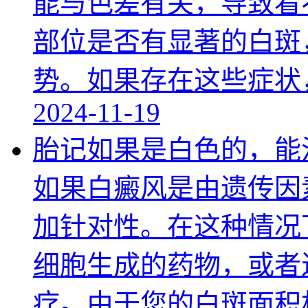
能与色差有关，导致看
部位是否有显著的白斑
势。如果存在这些症状
2024-11-19
胎记如果是白色的，能
如果白癜风是由遗传因
加针对性。在这种情况
细胞生成的药物，或者
疗。由于您的白斑面积