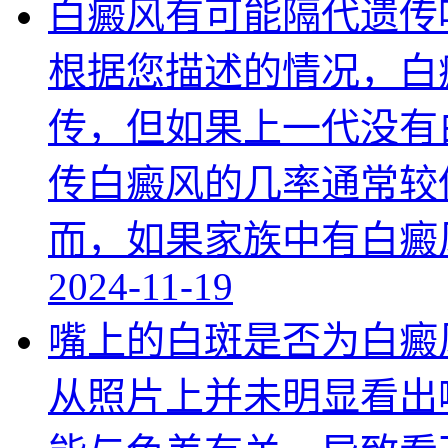
白癜风有可能隔代遗传
根据您描述的情况，白
传，但如果上一代没有
传白癜风的几率通常较
而，如果家族中有白癜
2024-11-19
嘴上的白斑是否为白癜
从照片上并未明显看出