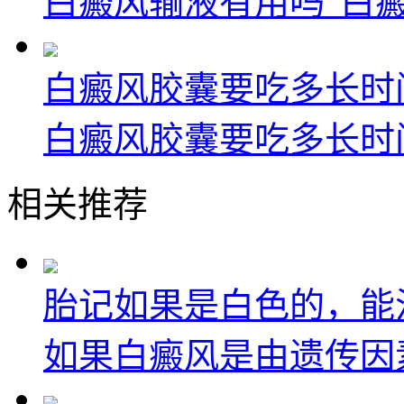
白癜风输液有用吗“白癜
白癜风胶囊要吃多长时
白癜风胶囊要吃多长时间
相关推荐
胎记如果是白色的，能
如果白癜风是由遗传因素