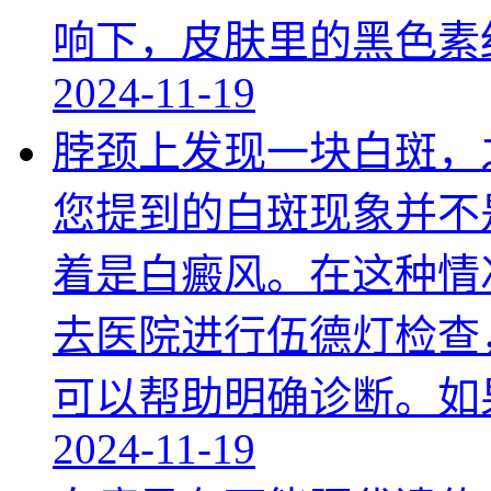
响下，皮肤里的黑色素
2024-11-19
脖颈上发现一块白斑，
您提到的白斑现象并不
着是白癜风。在这种情
去医院进行伍德灯检查
可以帮助明确诊断。如
2024-11-19