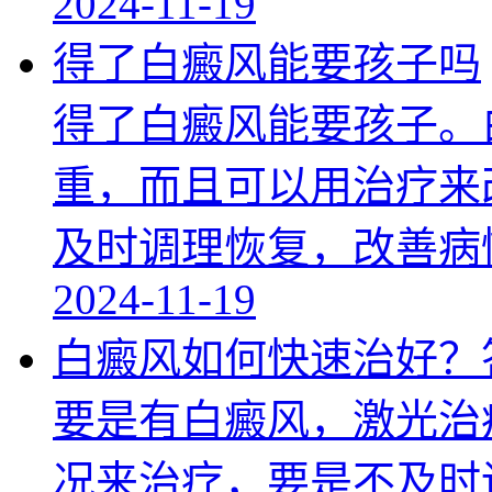
2024-11-19
得了白癜风能要孩子吗
得了白癜风能要孩子。
重，而且可以用治疗来
及时调理恢复，改善病
2024-11-19
白癜风如何快速治好？
要是有白癜风，激光治
况来治疗，要是不及时