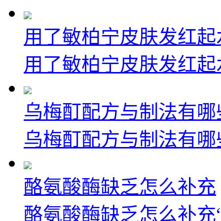
用了敏柏宁皮肤发红起
用了敏柏宁皮肤发红起水
乌梅酊配方与制法有哪
乌梅酊配方与制法有哪些
酪氨酸酶缺乏怎么补充
酪氨酸酶缺乏怎么补充“