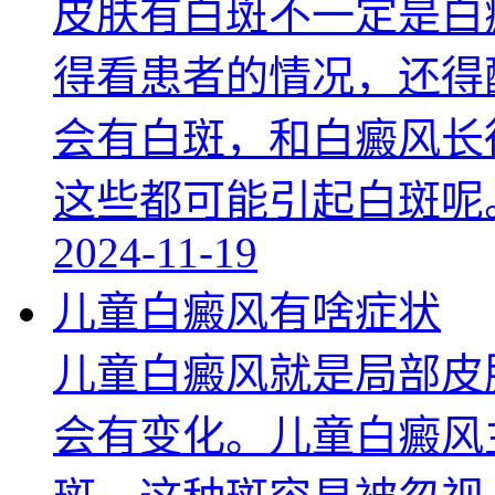
皮肤有白斑不一定是白
得看患者的情况，还得
会有白斑，和白癜风长
这些都可能引起白斑呢
2024-11-19
儿童白癜风有啥症状
儿童白癜风就是局部皮
会有变化。儿童白癜风