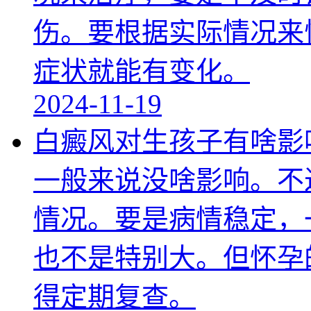
伤。要根据实际情况来
症状就能有变化。
2024-11-19
白癜风对生孩子有啥影
一般来说没啥影响。不
情况。要是病情稳定，
也不是特别大。但怀孕
得定期复查。