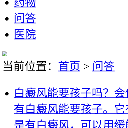
药物
问答
医院
当前位置：
首页
>
问答
白癜风能要孩子吗？会
有白癜风能要孩子。它
是有白癜风，可以用缓