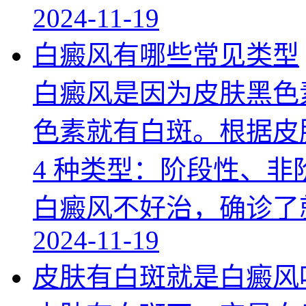
2024-11-19
白癜风有哪些常见类型
白癜风是因为皮肤黑色
色素就有白斑。根据皮
4 种类型：阶段性、
白癜风不好治，确诊了
2024-11-19
皮肤有白斑就是白癜风