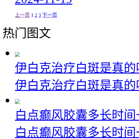
上一页
1
2
3
下一页
热门图文
伊白克治疗白斑是真的
伊白克治疗白斑是真的吗
白点癫风胶囊多长时间
白点癫风胶囊多长时间一