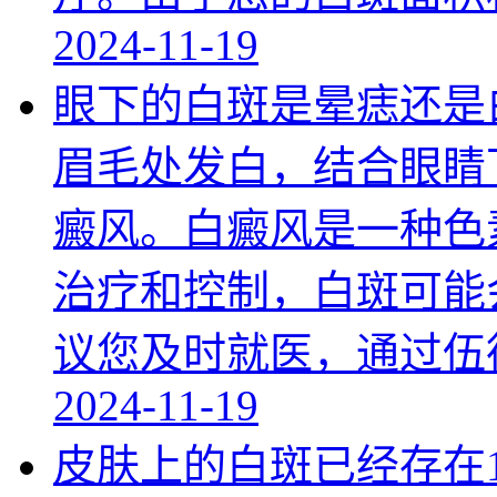
2024-11-19
眼下的白斑是晕痣还是
眉毛处发白，结合眼睛
癜风。白癜风是一种色
治疗和控制，白斑可能
议您及时就医，通过伍
2024-11-19
皮肤上的白斑已经存在