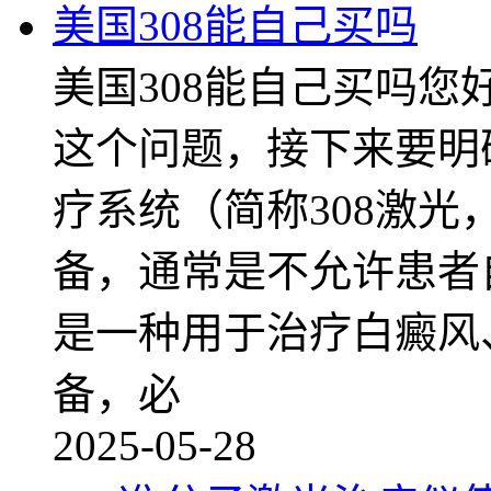
美国308能自己买吗
美国308能自己买吗您好
这个问题，接下来要明确
疗系统（简称308激光
备，通常是不允许患者
是一种用于治疗白癜风
备，必
2025-05-28