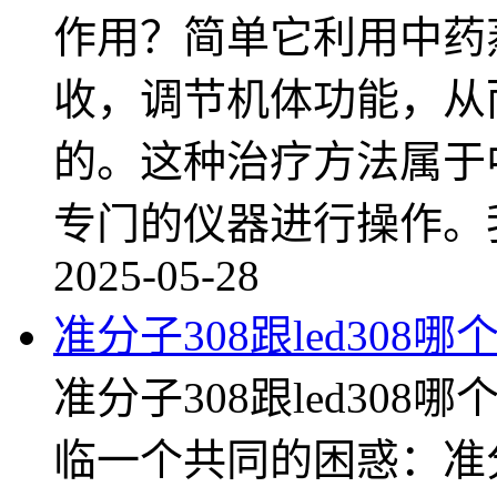
作用？简单它利用中药
收，调节机体功能，从
的。这种治疗方法属于
专门的仪器进行操作。
2025-05-28
准分子308跟led308
准分子308跟led30
临一个共同的困惑：准分子