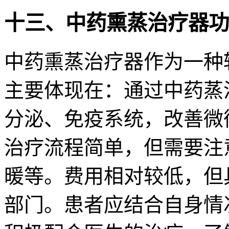
十三、中药熏蒸治疗器功
中药熏蒸治疗器作为一种
主要体现在：通过中药蒸
分泌、免疫系统，改善微
治疗流程简单，但需要注
暖等。费用相对较低，但
部门。患者应结合自身情