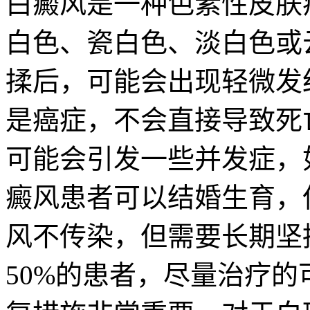
白癜风是一种色素性皮肤
白色、瓷白色、淡白色或
揉后，可能会出现轻微发
是癌症，不会直接导致死
可能会引发一些并发症，
癜风患者可以结婚生育，但
风不传染，但需要长期坚
50%的患者，尽量治疗