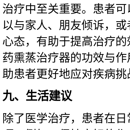
治疗中至关重要。患者可
以与家人、朋友倾诉，或
心态，有助于提高治疗的
药熏蒸治疗器的功效与作
助患者更好地应对疾病挑
九、生活建议
除了医学治疗，患者在日