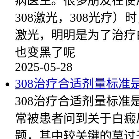
病医生。很多朋友在使
308激光，308光疗）
激光，明明是为了治疗
也变黑了呢
2025-05-28
308治疗合适剂量标准
308治疗合适剂量标
常被患者问到关于白癜风
题，其中较关键的莫过于