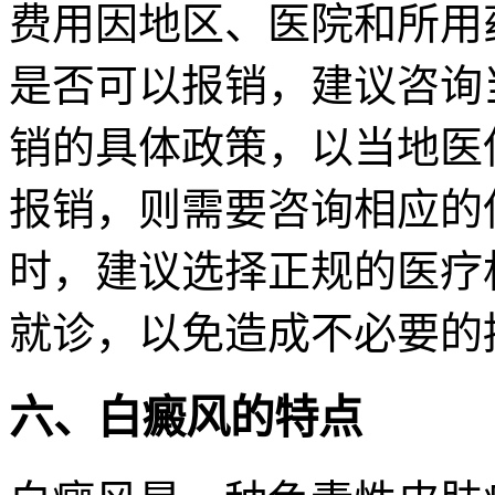
费用因地区、医院和所用
是否可以报销，建议咨询
销的具体政策，以当地医
报销，则需要咨询相应的
时，建议选择正规的医疗
就诊，以免造成不必要的
六、白癜风的特点