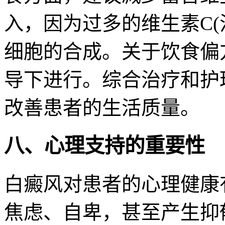
入，因为过多的维生素C(
细胞的合成。关于饮食偏
导下进行。综合治疗和护
改善患者的生活质量。
八、心理支持的重要性
白癜风对患者的心理健康
焦虑、自卑，甚至产生抑