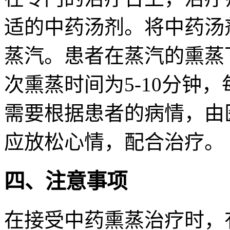
适的中药汤剂。将中药汤
蒸汽。患者在蒸汽的熏蒸
次熏蒸时间为5-10分钟，
需要根据患者的病情，由
应放松心情，配合治疗。
四、注意事项
在接受中药熏蒸治疗时，