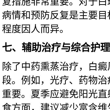
复措施非常重要。对于白
病情和预防反复是主要目
程度因人而异。
七、辅助治疗与综合护理
除了中药熏蒸治疗，白癜
段。例如，光疗、药物治
重要。夏季应避免阳光直
食方面，建议减少富含维生