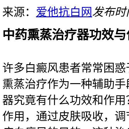
来源：
爱他抗白网
发布时间：
中药熏蒸治疗器功效与
许多白癜风患者常常困惑
熏蒸治疗作为一种辅助手
器究竟有什么功效和作用
作用，通过皮肤吸收，调