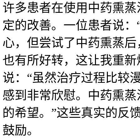
许多患者在使用中药熏蒸
定的改善。一位患者说：
心，但尝试了中药熏蒸后
也有所好转，这让我重新
说：“虽然治疗过程比较
感到非常欣慰。中药熏蒸
的希望。”这些真实的反
鼓励。