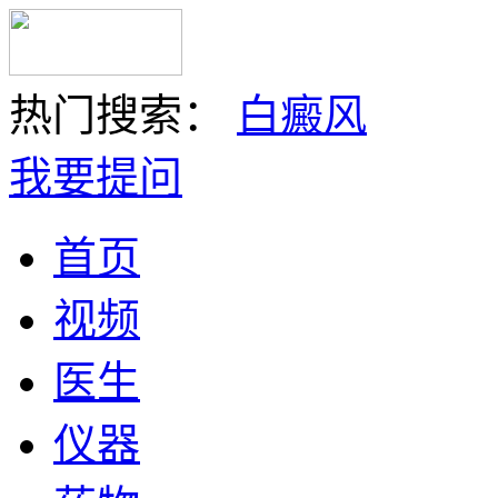
热门搜索：
白癜风
我要提问
首页
视频
医生
仪器