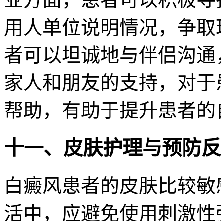
用人单位说明情况，争取
者可以坦诚地与伴侣沟通
家人和朋友的支持，对于
帮助，有助于提升患者的
十一、皮肤护理与预防反
白癜风患者的皮肤比较敏
活中，应避免使用刺激性