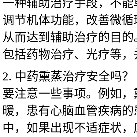
一种辅助治疗手段，不能
调节机体功能，改善微循
从而达到辅助治疗的目的
包括药物治疗、光疗等，
2. 中药熏蒸治疗安全吗
要注意一些事项。例如，
暖，患有心脑血管疾病的
中，如果出现不适症状，