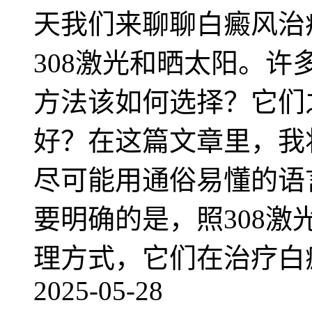
天我们来聊聊白癜风治
308激光和晒太阳。
方法该如何选择？它们
好？在这篇文章里，我
尽可能用通俗易懂的语
要明确的是，照308
理方式，它们在治疗白
2025-05-28