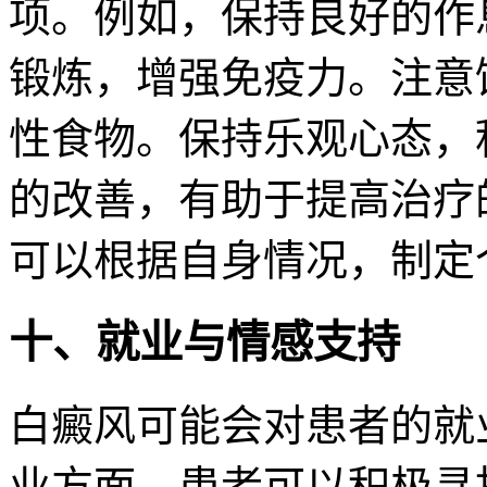
项。例如，保持良好的作
锻炼，增强免疫力。注意
性食物。保持乐观心态，
的改善，有助于提高治疗
可以根据自身情况，制定
十、就业与情感支持
白癜风可能会对患者的就
业方面，患者可以积极寻