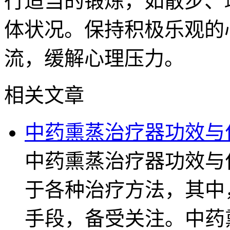
行适当的锻炼，如散步、
体状况。保持积极乐观的
流，缓解心理压力。
相关文章
中药熏蒸治疗器功效与
中药熏蒸治疗器功效与
于各种治疗方法，其中
手段，备受关注。中药