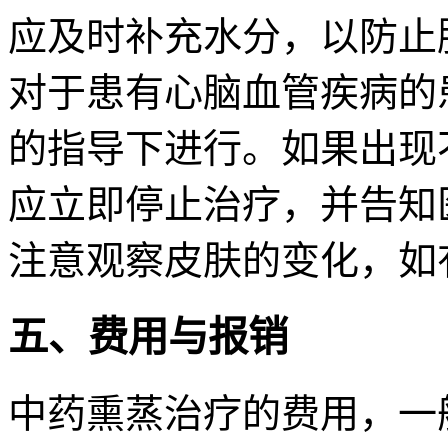
应及时补充水分，以防止
对于患有心脑血管疾病的
的指导下进行。如果出现
应立即停止治疗，并告知
注意观察皮肤的变化，如
五、费用与报销
中药熏蒸治疗的费用，一