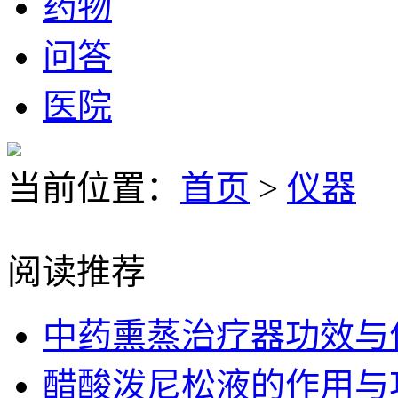
药物
问答
医院
当前位置：
首页
>
仪器
阅读推荐
中药熏蒸治疗器功效与
醋酸泼尼松液的作用与