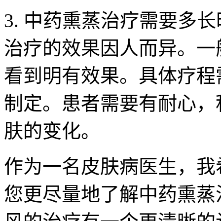
3. 中药熏蒸治疗需要多
治疗的效果因人而异。一
看到明有效果。具体疗程
制定。患者需要有耐心，
肤的变化。
作为一名皮肤病医生，我
您更尽量地了解中药熏蒸