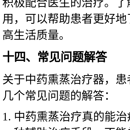
积极配合医生的治疗。了
用，可以帮助患者更好地
高生活质量。
十四、常见问题解答
关于中药熏蒸治疗器，患
几个常见问题的解答：
1. 中药熏蒸治疗真的能