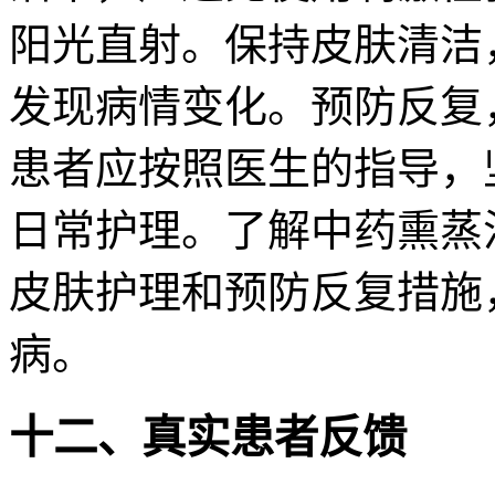
阳光直射。保持皮肤清洁
发现病情变化。预防反复
患者应按照医生的指导，
日常护理。了解中药熏蒸
皮肤护理和预防反复措施
病。
十二、真实患者反馈