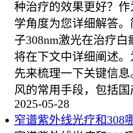
种治疗的效果更好？作
学角度为您详细解答。
子308nm激光在治疗
将在下文中详细阐述。
先来梳理一下关键信息。
风的常用手段，包括国
2025-05-28
窄谱紫外线光疗和308