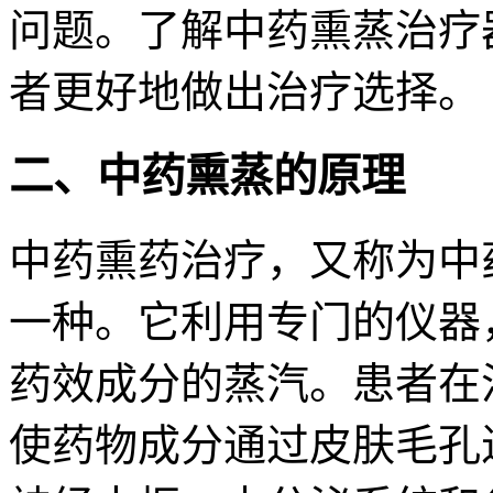
问题。了解中药熏蒸治疗
者更好地做出治疗选择。
二、中药熏蒸的原理
中药熏药治疗，又称为中
一种。它利用专门的仪器
药效成分的蒸汽。患者在
使药物成分通过皮肤毛孔