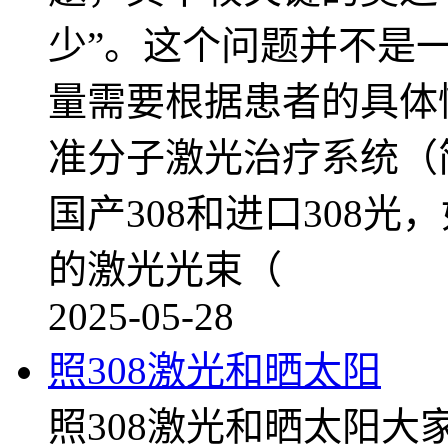
少”。这个问题并不是
量需要根据患者的具体情
准分子激光治疗系统（简
国产308和进口308光
的激光光束（
2025-05-28
照308激光和晒太阳
照308激光和晒太阳