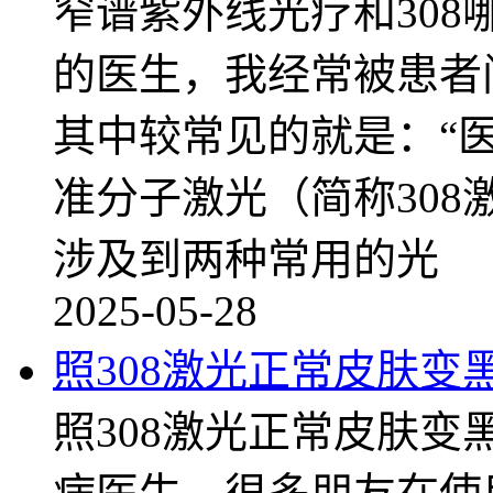
窄谱紫外线光疗和30
的医生，我经常被患者
其中较常见的就是：“医
准分子激光（简称308
涉及到两种常用的光
2025-05-28
照308激光正常皮肤变
照308激光正常皮肤