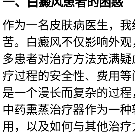
一、白癜风患者的困惑
作为一名皮肤病医生，我
苦。白癜风不仅影响外观
多患者对治疗方法充满疑
疗过程的安全性、费用等
是一个漫长而复杂的过程
中药熏蒸治疗器作为一种
用，以及如何与其他治疗