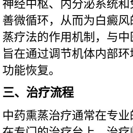
神经中枢、内分泌系统和
善微循环，从而为白癜风
蒸疗法的作用机制，与中
旨在通过调节机体内部环
功能恢复。
三、治疗流程
中药熏蒸治疗通常在专业
在专门的治疗台上，治疗