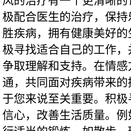
风的治疗有一个更清晰的
极配合医生的治疗，保持
胜疾病，拥有健康美好的
极寻找适合自己的工作，
争取理解和支持。在情感
通，共同面对疾病带来的
于您来说至关重要。积极
信心，改善生活质量。例