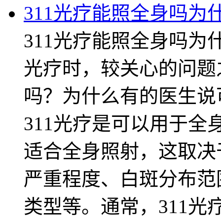
311光疗能照全身吗为
311光疗能照全身吗为
光疗时，较关心的问题
吗？为什么有的医生说
311光疗是可以用于
适合全身照射，这取决
严重程度、白斑分布范
类型等。通常，311