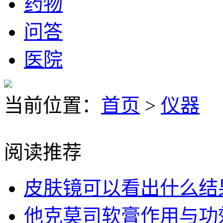
药物
问答
医院
当前位置：
首页
>
仪器
阅读推荐
皮肤镜可以看出什么结
他克莫司软膏作用与功