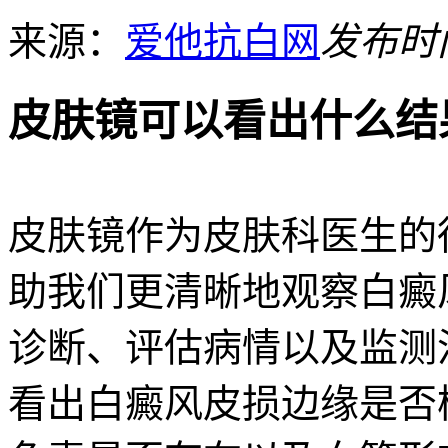
来源：
爱他抗白网
发布时间：
皮肤镜可以看出什么结
皮肤镜作为皮肤科医生的
助我们更清晰地观察白癜
诊断、评估病情以及监测
看出白癜风皮损边缘是否