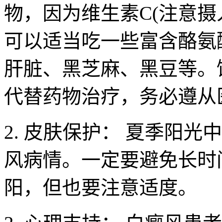
物，因为维生素C(注意摄
可以适当吃一些富含酪氨
肝脏、黑芝麻、黑豆等。
代替药物治疗，务必遵从
2. 皮肤保护： 夏季阳
风病情。一定要避免长时
阳，但也要注意适度。