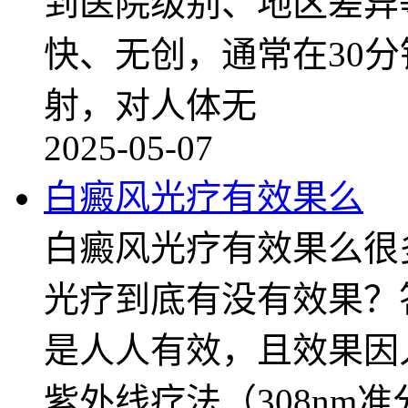
到医院级别、地区差异
快、无创，通常在30
射，对人体无
2025-05-07
白癜风光疗有效果么
白癜风光疗有效果么很
光疗到底有没有效果？
是人人有效，且效果因
紫外线疗法（308nm准