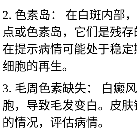
2. 色素岛： 在白斑内
点或色素岛，它们是残存
在提示病情可能处于稳定
细胞的再生。
3. 毛周色素缺失： 白
胞，导致毛发变白。皮肤
的情况，评估病情。