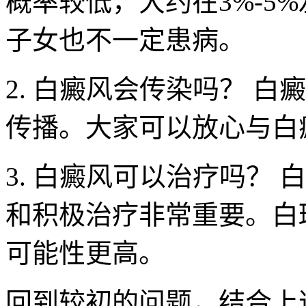
概率较低，大约在3%-5
子女也不一定患病。
2. 白癜风会传染吗？ 
传播。大家可以放心与白
3. 白癜风可以治疗吗？
和积极治疗非常重要。白
可能性更高。
回到较初的问题，结合上