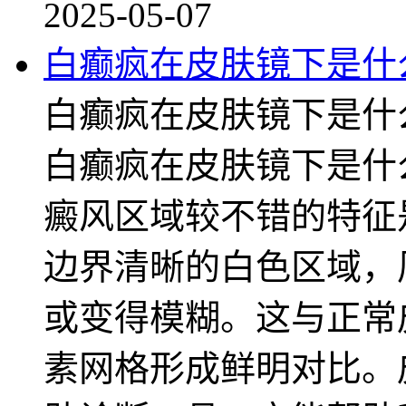
2025-05-07
白癫疯在皮肤镜下是什
白癫疯在皮肤镜下是什
白癫疯在皮肤镜下是什
癜风区域较不错的特征
边界清晰的白色区域，
或变得模糊。这与正常
素网格形成鲜明对比。