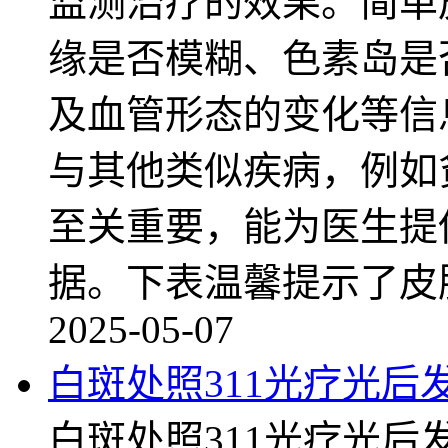
监测治疗的效果。简单
缘是否模糊、色素岛是
及血管形态的变化等信
与其他类似疾病，例如
至关重要，能为医生提
据。下表温馨提示了皮
2025-05-07
白斑处照311光疗光后
白斑处照311光疗光后