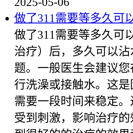
2025-05-06
做了311需要等多久可
做了311需要等多久可
治疗）后，多久可以沾
题。一般医生会建议您
行洗澡或接触水。这是
需要一段时间来稳定。
受到刺激，影响治疗的