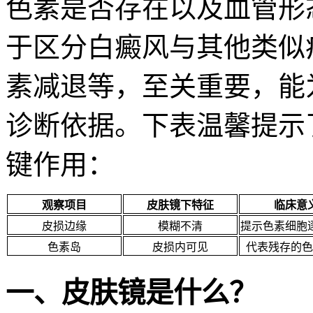
色素是否存在以及血管形
于区分白癜风与其他类似
素减退等，至关重要，能
诊断依据。下表温馨提示
键作用：
观察项目
皮肤镜下特征
临床意
皮损边缘
模糊不清
提示色素细胞
色素岛
皮损内可见
代表残存的色
一、皮肤镜是什么？