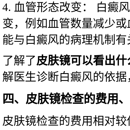
4. 血管形态改变： 白
变，例如血管数量减少或
能与白癜风的病理机制有
了解了
皮肤镜可以看出什
解医生诊断白癜风的依据
四、皮肤镜检查的费用、
皮肤镜检查的费用相对较