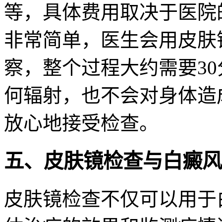
等，具体费用取决于医院
非常简单，医生会用皮肤
察，整个过程大约需要3
何辐射，也不会对身体造
放心地接受检查。
五、皮肤镜检查与白癜风
皮肤镜检查不仅可以用于