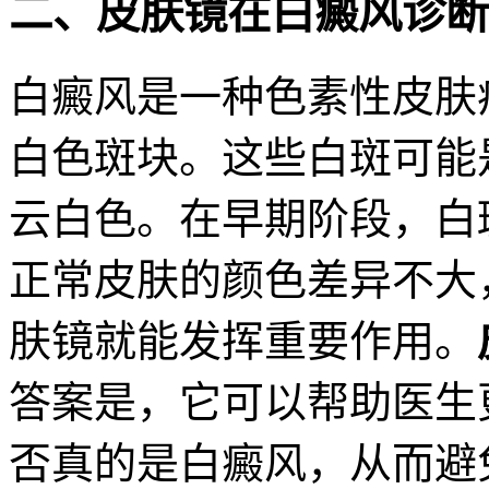
二、皮肤镜在白癜风诊断
白癜风是一种色素性皮肤
白色斑块。这些白斑可能
云白色。在早期阶段，白
正常皮肤的颜色差异不大
肤镜就能发挥重要作用。
答案是，它可以帮助医生
否真的是白癜风，从而避