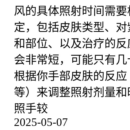
风的具体照射时间需要
定，包括皮肤类型、对
和部位、以及治疗的反
会非常短，可能只有几
根据你手部皮肤的反应
等）来调整照射剂量和
照手较
2025-05-07