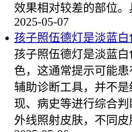
效果相对较差的部位。
2025-05-07
孩子照伍德灯是淡蓝白
孩子照伍德灯是淡蓝白
色，这通常提示可能患
辅助诊断工具，并不是
现、病史等进行综合判
外线照射皮肤，不同皮