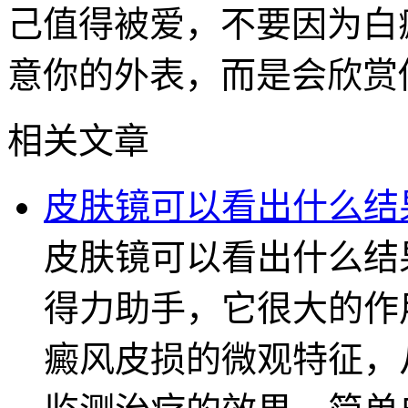
己值得被爱，不要因为白
意你的外表，而是会欣赏
相关文章
皮肤镜可以看出什么结
皮肤镜可以看出什么结
得力助手，它很大的作
癜风皮损的微观特征，