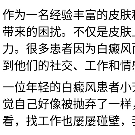
作为一名经验丰富的皮肤
带来的困扰。不仅是皮肤
力。很多患者因为白癜风
到他们的社交、工作和情
一位年轻的白癜风患者小芳曾
觉自己好像被抛弃了一样
看，找工作也屡屡碰壁，