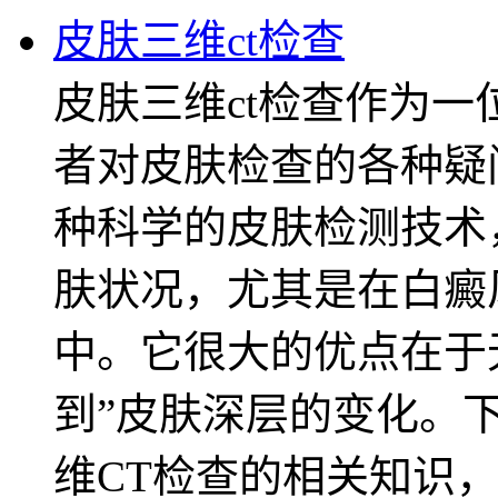
皮肤三维ct检查
皮肤三维ct检查作为
者对皮肤检查的各种疑
种科学的皮肤检测技术
肤状况，尤其是在白癜
中。它很大的优点在于
到”皮肤深层的变化。
维CT检查的相关知识