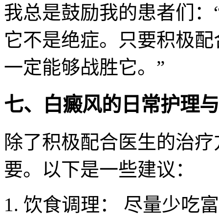
我总是鼓励我的患者们：
它不是绝症。只要积极配
一定能够战胜它。”
七、白癜风的日常护理与
除了积极配合医生的治疗
要。以下是一些建议：
1. 饮食调理： 尽量少吃