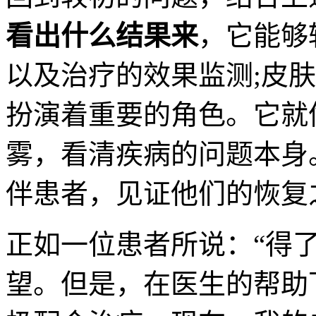
看出什么结果来
，它能够
以及治疗的效果监测;皮
扮演着重要的角色。它就
雾，看清疾病的问题本身
伴患者，见证他们的恢复
正如一位患者所说：“得
望。但是，在医生的帮助