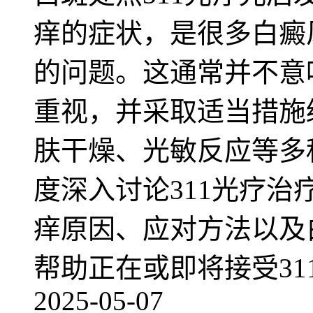
痒的症状，是很多白癜
的问题。这通常并不意
重视，并采取适当措施
肤干燥、光敏反应等多
度深入讨论311光疗
痒原因、应对方法以及
帮助正在或即将接受31
2025-05-07