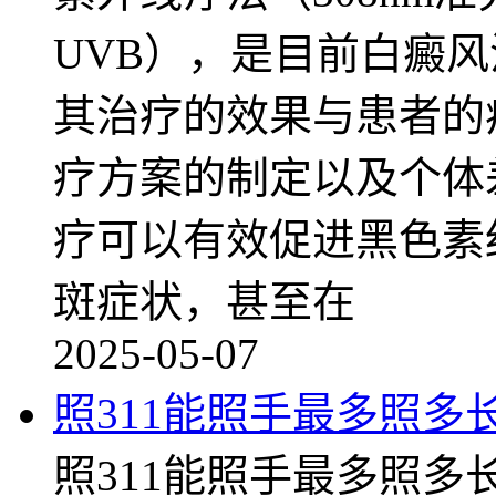
UVB），是目前白癜
其治疗的效果与患者的
疗方案的制定以及个体
疗可以有效促进黑色素
斑症状，甚至在
2025-05-07
照311能照手最多照多
照311能照手最多照多