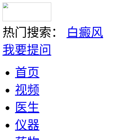
热门搜索：
白癜风
我要提问
首页
视频
医生
仪器