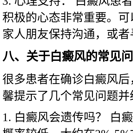
3. 心理支持： 白癜风
积极的心态非常重要。可
家人朋友保持沟通，或者
八、关于白癜风的常见问
很多患者在确诊白癜风后
馨提示了几个常见问题并
1. 白癜风会遗传吗？ 