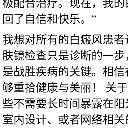
极配合治疗。现在，我的
回了自信和快乐。”
我想对所有的白癜风患者
肤镜检查只是诊断的一步
是战胜疾病的关键。相信
够重拾健康与美丽！ 关
些不需要长时间暴露在阳
室内设计、或者网络相关