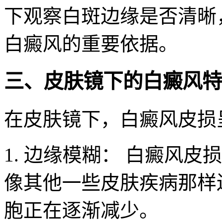
下观察白斑边缘是否清晰
白癜风的重要依据。
三、皮肤镜下的白癜风特
在皮肤镜下，白癜风皮损
1. 边缘模糊： 白癜风
像其他一些皮肤疾病那样
胞正在逐渐减少。