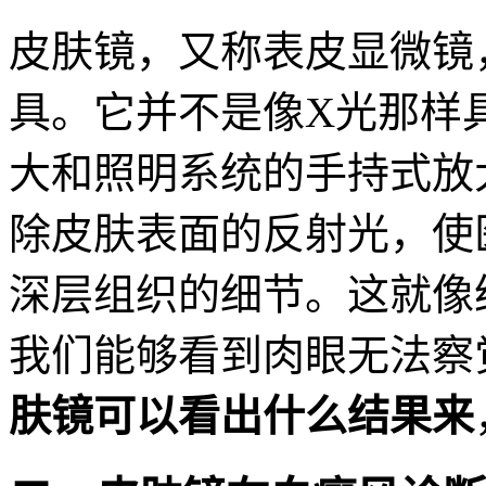
皮肤镜，又称表皮显微镜
具。它并不是像X光那样
大和照明系统的手持式放
除皮肤表面的反射光，使
深层组织的细节。这就像
我们能够看到肉眼无法察
肤镜可以看出什么结果来