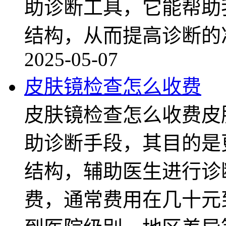
助诊断工具，它能帮助
结构，从而提高诊断的
2025-05-07
皮肤镜检查怎么收费
皮肤镜检查怎么收费皮
助诊断手段，其目的是
结构，辅助医生进行诊
费，通常费用在几十元