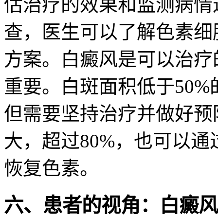
估治疗的效果和监测病情
查，医生可以了解色素细
方案。白癜风是可以治疗
重要。白斑面积低于50
但需要坚持治疗并做好预
大，超过80%，也可以
恢复色素。
六、患者的视角：白癜风