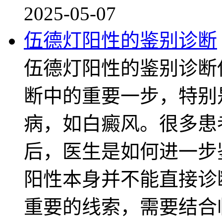
2025-05-07
伍德灯阳性的鉴别诊断
伍德灯阳性的鉴别诊断
断中的重要一步，特别
病，如白癜风。很多患
后，医生是如何进一步
阳性本身并不能直接诊
重要的线索，需要结合