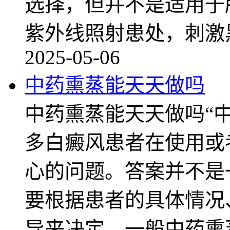
选择，但并不是适用于
紫外线照射患处，刺激
2025-05-06
中药熏蒸能天天做吗
中药熏蒸能天天做吗“
多白癜风患者在使用或
心的问题。答案并不是一
要根据患者的具体情况
导来决定。一般中药熏