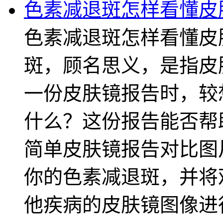
色素减退斑怎样看懂皮
色素减退斑怎样看懂皮
斑，顾名思义，是指皮
一份皮肤镜报告时，较
什么？这份报告能否帮
简单皮肤镜报告对比图
你的色素减退斑，并将
他疾病的皮肤镜图像进