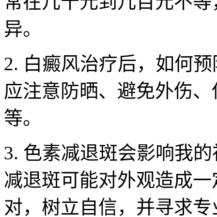
常在几十元到几百元不等
异。
2. 白癜风治疗后，如何
应注意防晒、避免外伤、
等。
3. 色素减退斑会影响我
减退斑可能对外观造成一
对，树立自信，并寻求专