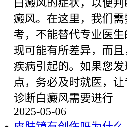
白癜风的症状，以便判
癜风。在这里，我们需
考，不能替代专业医生
现可能有所差异，而且
疾病引起的。如果您发
点，务必及时就医，让
诊断白癜风需要进行
2025-05-06
皮肤镜有创伤吗为什么