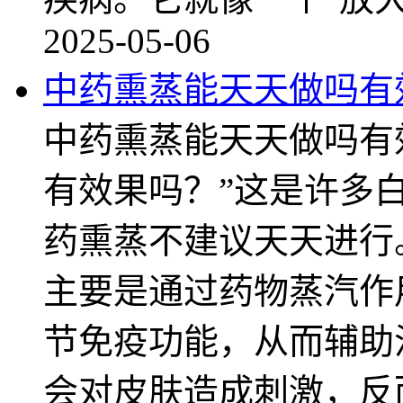
2025-05-06
中药熏蒸能天天做吗有
中药熏蒸能天天做吗有
有效果吗？”这是许多
药熏蒸不建议天天进行
主要是通过药物蒸汽作
节免疫功能，从而辅助
会对皮肤造成刺激，反