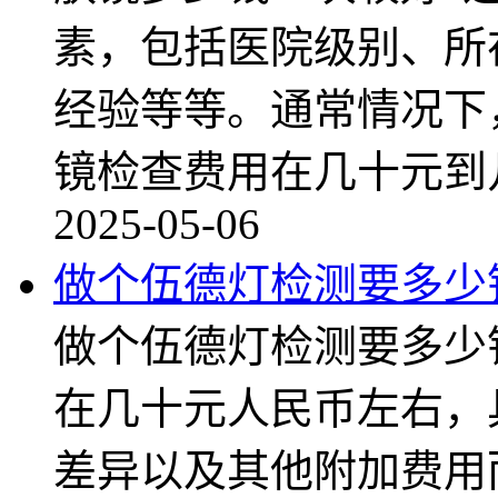
素，包括医院级别、所
经验等等。通常情况下
镜检查费用在几十元到
2025-05-06
做个伍德灯检测要多少
做个伍德灯检测要多少
在几十元人民币左右，
差异以及其他附加费用