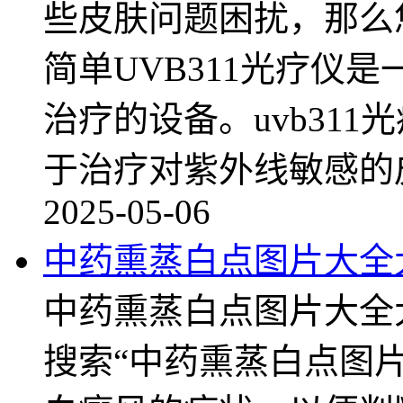
些皮肤问题困扰，那么您
简单UVB311光疗仪
治疗的设备。uvb31
于治疗对紫外线敏感的
2025-05-06
中药熏蒸白点图片大全
中药熏蒸白点图片大全
搜索“中药熏蒸白点图