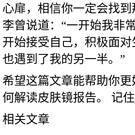
心扉，相信你一定会找到
李曾说道：“一开始我非
开始接受自己，积极面对
也遇到了我的另一半。”
希望这篇文章能帮助你更
何解读皮肤镜报告。 记
相关文章