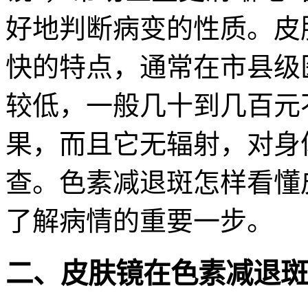
好地判断病变的性质。皮
快的特点，通常在市县级
较低，一般几十到几百元
果，而且它无辐射，对身
查。色素减退斑怎样看懂
了解病情的重要一步。
二、皮肤镜在色素减退斑