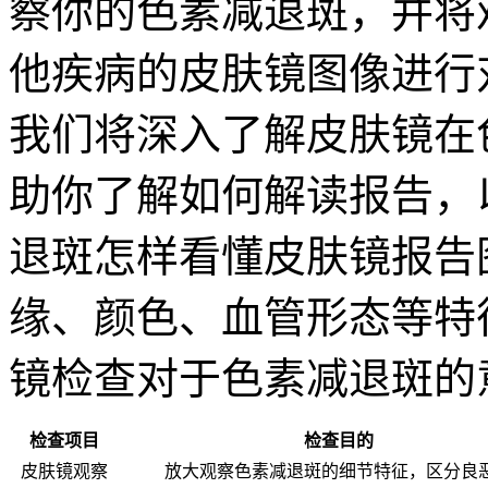
察你的色素减退斑，并将
他疾病的皮肤镜图像进行
我们将深入了解皮肤镜在
助你了解如何解读报告，
退斑怎样看懂皮肤镜报告
缘、颜色、血管形态等特
镜检查对于色素减退斑的
检查项目
检查目的
皮肤镜观察
放大观察色素减退斑的细节特征，区分良