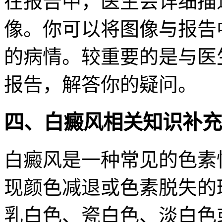
在报告中，医生会详细描
像。你可以将图像与报告
的病情。较重要的是与医
报告，解答你的疑问。
四、白癜风相关知识补充
白癜风是一种常见的色素
现颜色减退或色素脱失的
乳白色、瓷白色、淡白色