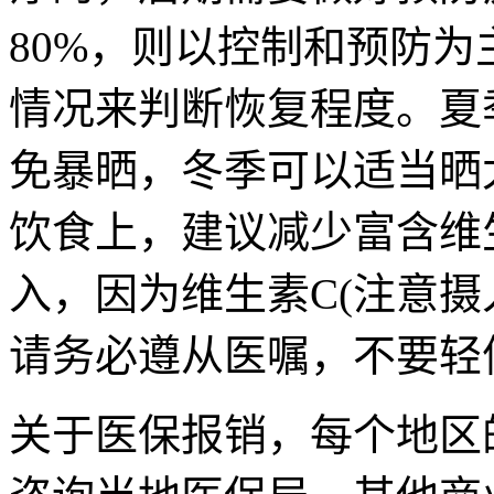
80%，则以控制和预防
情况来判断恢复程度。夏
免暴晒，冬季可以适当晒
饮食上，建议减少富含维生
入，因为维生素C(注意摄
请务必遵从医嘱，不要轻
关于医保报销，每个地区