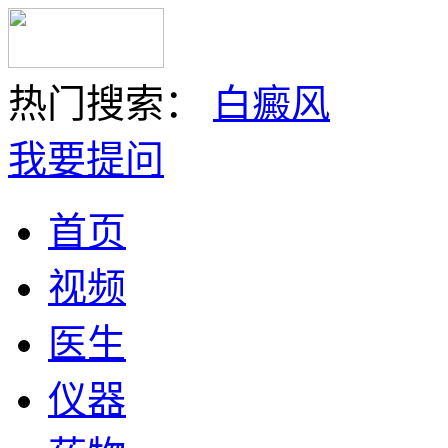
热门搜索：
白癜风
我要提问
首页
视频
医生
仪器