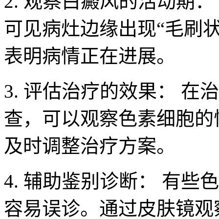
2. 观察白癜风的活动期
可见病灶边缘出现“毛刷状
表明病情正在进展。
3. 评估治疗的效果： 
查，可以观察色素细胞的
及时调整治疗方案。
4. 辅助鉴别诊断： 有
容易误诊。通过皮肤镜观