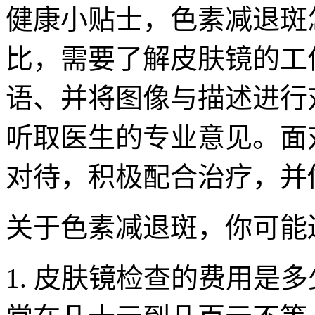
健康小贴士，色素减退斑
比，需要了解皮肤镜的工
语、并将图像与描述进行
听取医生的专业意见。面
对待，积极配合治疗，并
关于色素减退斑，你可能
1. 皮肤镜检查的费用是