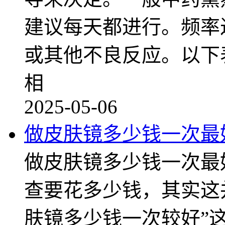
建议每天都进行。频率
或其他不良反应。以下
相
2025-05-06
做皮肤镜多少钱一次最
做皮肤镜多少钱一次最
查要花多少钱，其实这
肤镜多少钱一次较好”