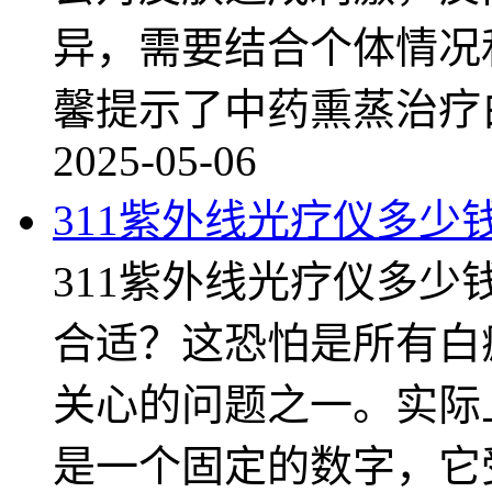
异，需要结合个体情况
馨提示了中药熏蒸治疗
2025-05-06
311紫外线光疗仪多少
311紫外线光疗仪多少
合适？这恐怕是所有白
关心的问题之一。实际
是一个固定的数字，它