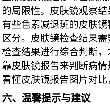
的局限性。皮肤镜观察结
有些色素减退斑的皮肤镜
区分。皮肤镜检查结果需
检查结果进行综合判断，
靠皮肤镜报告来判断病情
看懂皮肤镜报告图片对比
六、温馨提示与建议