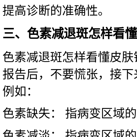
提高诊断的准确性。
三、色素减退斑怎样看懂
色素减退斑怎样看懂皮肤
报告后，不要慌张，接下
例如：
色素缺失： 指病变区域
色素减淡： 指病变区域