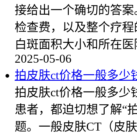
接给出一个确切的答案
检查费，以及整个疗程
白斑面积大小和所在医
2025-05-06
拍皮肤ct价格一般多少
拍皮肤ct价格一般多
患者，都迫切想了解“拍
题。一般皮肤CT（皮