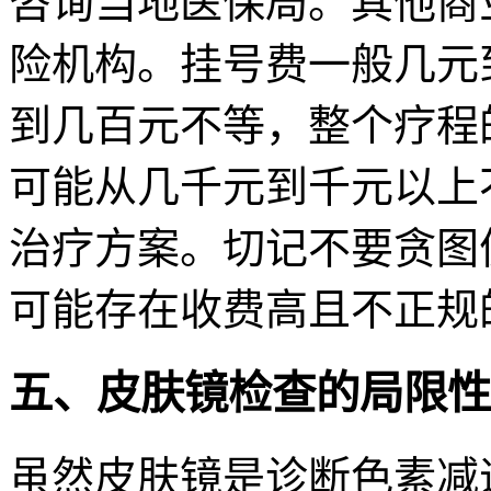
咨询当地医保局。其他商
险机构。挂号费一般几元
到几百元不等，整个疗程
可能从几千元到千元以上
治疗方案。切记不要贪图
可能存在收费高且不正规
五、皮肤镜检查的局限性
虽然皮肤镜是诊断色素减