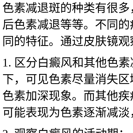
色素减退斑的种类有很多
后色素减退等等。不同的
同的特征。通过皮肤镜观
1. 区分白癜风和其他色
下，可见色素尽量消失区
色素加深现象。而其他疾
可能表现为色素逐渐减淡