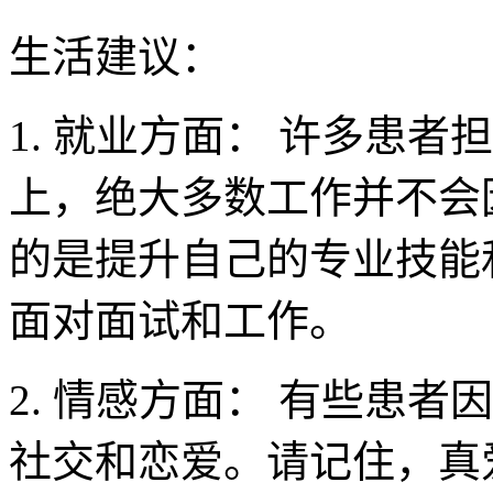
生活建议：
1. 就业方面： 许多患
上，绝大多数工作并不会
的是提升自己的专业技能
面对面试和工作。
2. 情感方面： 有些患
社交和恋爱。请记住，真