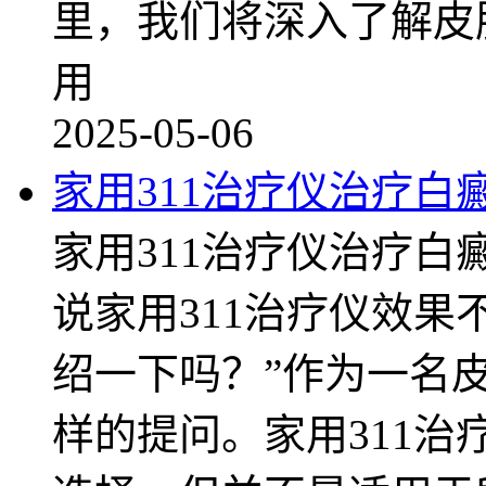
里，我们将深入了解皮
用
2025-05-06
家用311治疗仪治疗白
家用311治疗仪治疗白
说家用311治疗仪效
绍一下吗？”作为一名
样的提问。家用311