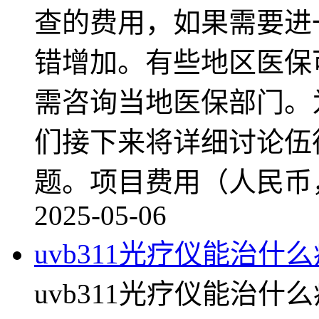
查的费用，如果需要进
错增加。有些地区医保
需咨询当地医保部门。
们接下来将详细讨论伍
题。项目费用（人民币
2025-05-06
uvb311光疗仪能治什
uvb311光疗仪能治