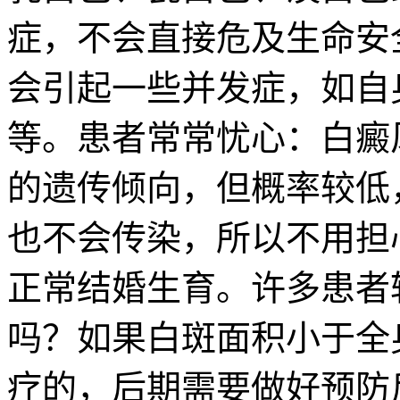
症，不会直接危及生命安
会引起一些并发症，如自
等。患者常常忧心：白癜
的遗传倾向，但概率较低，
也不会传染，所以不用担
正常结婚生育。许多患者
吗？如果白斑面积小于全
疗的，后期需要做好预防