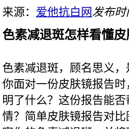
来源：
爱他抗白网
发布时间：
色素减退斑怎样看懂皮
色素减退斑，顾名思义，
你面对一份皮肤镜报告时
明了什么？这份报告能否
情？简单皮肤镜报告对比