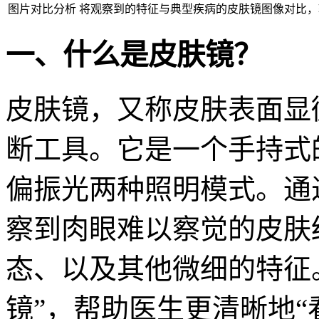
图片对比分析
将观察到的特征与典型疾病的皮肤镜图像对比，
一、什么是皮肤镜？
皮肤镜，又称皮肤表面显
断工具。它是一个手持式
偏振光两种照明模式。通
察到肉眼难以察觉的皮肤
态、以及其他微细的特征
镜”，帮助医生更清晰地“