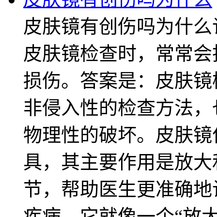
皮肤镜有创伤吗为什么
皮肤镜检查时，常常会
损伤。答案是：皮肤镜
非侵入性的检查方法，
物理性的破坏。皮肤镜
具，其主要作用是放大
节，帮助医生更准确地
疾病。它就像一个“放