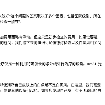
次较好”这个问题的答案取决于多个因素，包括医院级别、所在
检查一般在3
加费用而略有浮动。但这只是初步检查的费用，如果需要进一
的疑问，我们接下来将详细讨论伍德灯检查以及白癜风相关问
光疗仪是一种利用特定波长的紫外线进行治疗的设备。uvb311光
，以便判断自己皮肤上的白点是不是白癜风。在这里，我们需要
可能是其他疾病引起的。如果您发现自己身上有不明原因的白