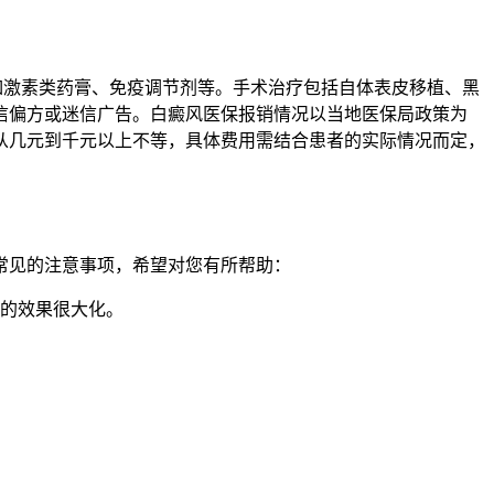
如激素类药膏、免疫调节剂等。手术治疗包括自体表皮移植、黑
信偏方或迷信广告。白癜风医保报销情况以当地医保局政策为
从几元到千元以上不等，具体费用需结合患者的实际情况而定，
些常见的注意事项，希望对您有所帮助：
疗的效果很大化。