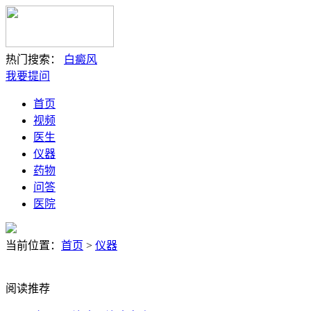
热门搜索：
白癜风
我要提问
首页
视频
医生
仪器
药物
问答
医院
当前位置：
首页
>
仪器
阅读推荐