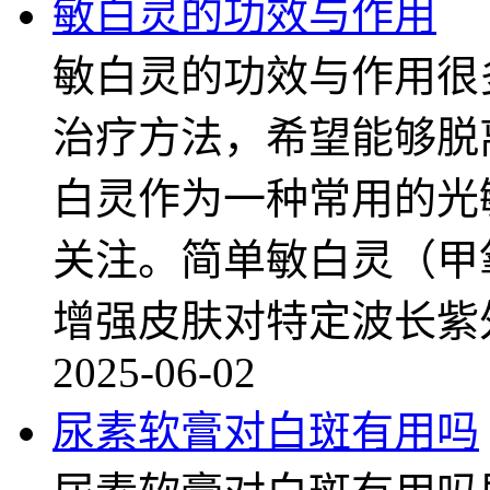
敏白灵的功效与作用
敏白灵的功效与作用很
治疗方法，希望能够脱
白灵作为一种常用的光
关注。简单敏白灵（甲
增强皮肤对特定波长紫
2025-06-02
尿素软膏对白斑有用吗