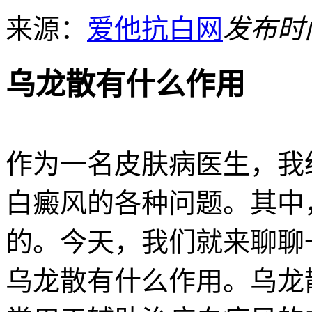
来源：
爱他抗白网
发布时间：
乌龙散有什么作用
作为一名皮肤病医生，我
白癜风的各种问题。其中
的。今天，我们就来聊聊
乌龙散有什么作用。乌龙