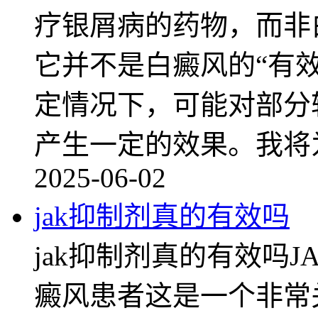
疗银屑病的药物，而非
它并不是白癜风的“有
定情况下，可能对部分
产生一定的效果。我将
2025-06-02
jak抑制剂真的有效吗
jak抑制剂真的有效吗
癜风患者这是一个非常