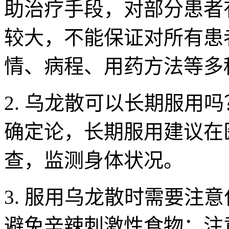
助治疗手段，对部分患者
较大，不能保证对所有患
情、病程、用药方法等多
2. 乌龙散可以长期服用
确定论，长期服用建议在
查，监测身体状况。
3. 服用乌龙散时需要注
避免辛辣刺激性食物；注