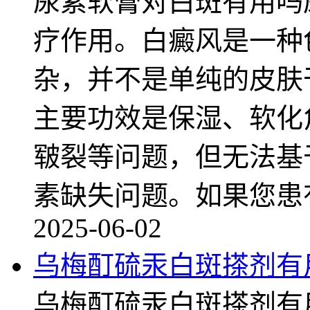
尿素软膏对白斑有用吗
疗作用。白癜风是一种
杂，并不是单纯的皮肤
主要功效是保湿、软化
皲裂等问题，但无法基
素缺失问题。如果您患
2025-06-02
乌梅酊硫汞白斑搽剂有
乌梅酊硫汞白斑搽剂有