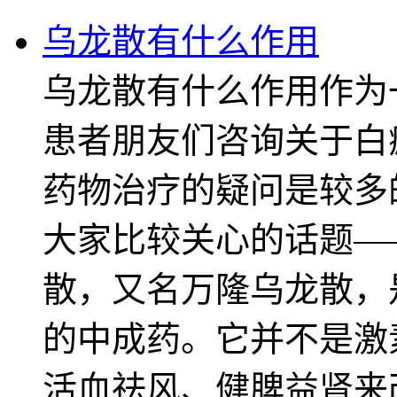
乌龙散有什么作用
乌龙散有什么作用作为
患者朋友们咨询关于白
药物治疗的疑问是较多
大家比较关心的话题—
散，又名万隆乌龙散，
的中成药。它并不是激
活血祛风、健脾益肾来