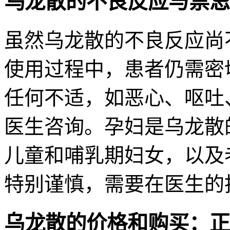
乌龙散的不良反应与禁忌
虽然乌龙散的不良反应尚
使用过程中，患者仍需密
任何不适，如恶心、呕吐
医生咨询。孕妇是乌龙散
儿童和哺乳期妇女，以及
特别谨慎，需要在医生的
乌龙散的价格和购买：正