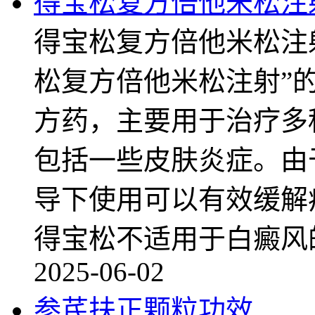
得宝松复方倍他米松注
得宝松复方倍他米松注射
松复方倍他米松注射”
方药，主要用于治疗多
包括一些皮肤炎症。由
导下使用可以有效缓解
得宝松不适用于白癜风
2025-06-02
参芪扶正颗粒功效