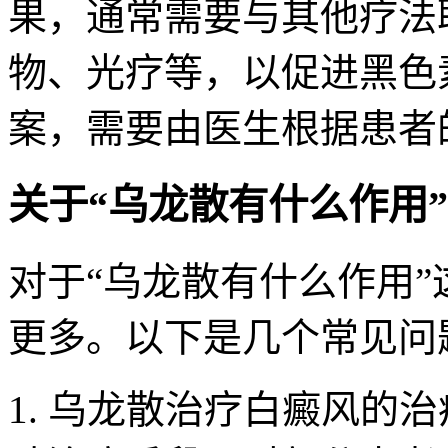
果，通常需要与其他疗法
物、光疗等，以促进黑色
案，需要由医生根据患者
关于“乌龙散有什么作用
对于“乌龙散有什么作用
更多。以下是几个常见问
1. 乌龙散治疗白癜风的