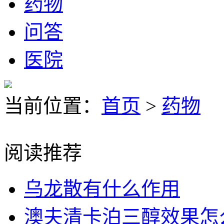
药物
问答
医院
当前位置：
首页
>
药物
阅读推荐
乌龙散有什么作用
澳夫清卡泊三醇效果怎