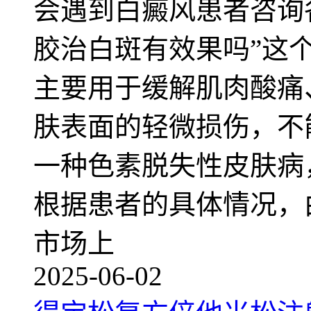
会遇到白癜风患者咨询
胶治白斑有效果吗”这
主要用于缓解肌肉酸痛
肤表面的轻微损伤，不
一种色素脱失性皮肤病
根据患者的具体情况，
市场上
2025-06-02