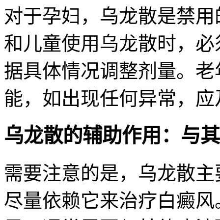
对于孕妇，乌龙散是禁用
和儿童使用乌龙散时，必
据具体情况调整剂量。老
能，如出现任何异常，应
乌龙散的辅助作用：与其
需要注意的是，乌龙散主
尽量依赖它来治疗白癜风