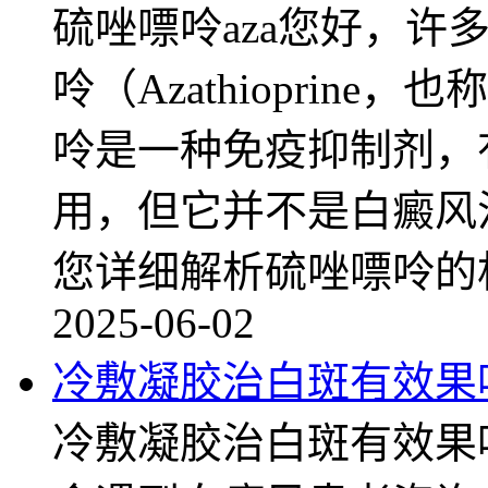
硫唑嘌呤aza您好，许
呤（Azathioprin
呤是一种免疫抑制剂，
用，但它并不是白癜风
您详细解析硫唑嘌呤的
2025-06-02
冷敷凝胶治白斑有效果
冷敷凝胶治白斑有效果