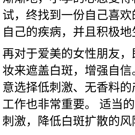
试，终找到一份自己喜欢
自己的疾病，并且积极地
再对于爱美的女性朋友，
妆来遮盖白斑，增强自信
意选择低刺激、无香料的
工作也非常重要。 适当
刺激，降低白斑扩散的风