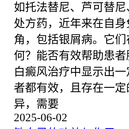
如托法替尼、芦可替尼
处方药，近年来在自身
角，包括银屑病。它们
何？能否有效帮助患者
白癜风治疗中显示出一
者都有效，且存在一定
异，需要
2025-06-02