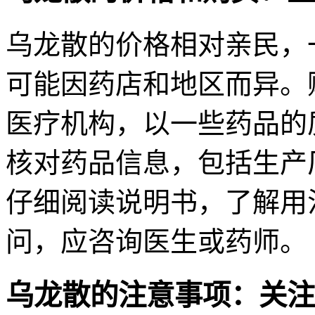
乌龙散的价格相对亲民，一
可能因药店和地区而异。
医疗机构，以一些药品的
核对药品信息，包括生产
仔细阅读说明书，了解用
问，应咨询医生或药师。
乌龙散的注意事项：关注