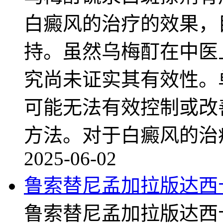
白癜风的治疗的效果，
持。虽然乌梅酊在中医
究尚未证实其有效性。
可能无法有效控制或改
方法。对于白癜风的治
2025-06-02
鲁索替尼孟加拉版达西
鲁索替尼孟加拉版达西