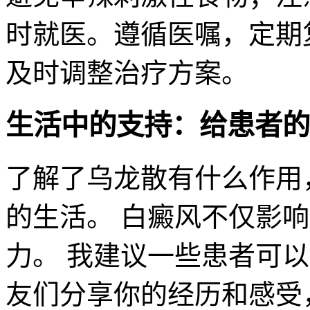
时就医。遵循医嘱，定期
及时调整治疗方案。
生活中的支持：给患者的
了解了乌龙散有什么作用
的生活。 白癜风不仅影
力。 我建议一些患者可
友们分享你的经历和感受