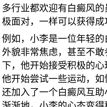
多行业都欢迎有白癜风的
极面对，一样可以获得成
例如，小李是一位年轻的
外貌非常焦虑，甚至不敢
下，他开始接受积极的心
他开始尝试一些运动，如
还加入了一个白癜风互助
渐渐地，小李的心态变得