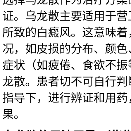
证。乌龙散主要适用于营
所致的白癜风。这意味着
况，如皮损的分布、颜色
症状（如疲倦、食欲不振
龙散。患者切不可自行判
指导下，进行辨证和用药
果。