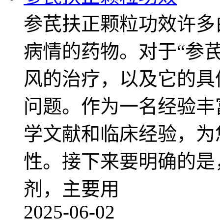
参芪扶正颗粒功效许多
病情的药物。对于“参
风的治疗，以及它的具
问题。作为一名经验丰
学文献和临床经验，为
性。接下来要明确的是
剂，主要用
2025-06-02