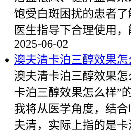
饱受白斑困扰的患者了
医生指导下合理使用，
2025-06-02
澳夫清卡泊三醇效果怎
澳夫清卡泊三醇效果怎
卡泊三醇效果怎么样”
我将从医学角度，结合
夫清，实际上指的是卡