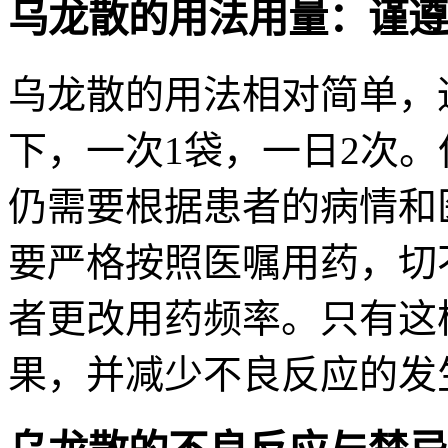
乌龙散的用法用量：谨遵
乌龙散的用法相对简单，
下，一次1袋，一日2次
仍需要根据患者的病情和
要严格按照医嘱用药，切
者更改用药频率。只有这
果，并减少不良反应的发