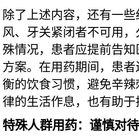
除了上述内容，还有一些
风、牙关紧闭者不可用，
殊情况，患者应提前告知
方案。在用药期间，患者
衡的饮食习惯，避免辛辣
律的生活作息，也有助于
特殊人群用药：谨慎对待