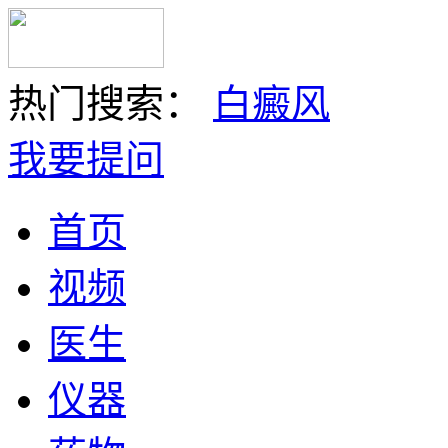
热门搜索：
白癜风
我要提问
首页
视频
医生
仪器