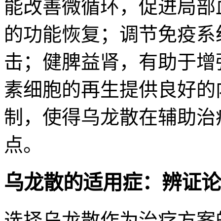
能改善微循环，促进局部
的功能恢复；调节免疫系
击；健脾益肾，有助于增
素细胞的再生提供良好的
制，使得乌龙散在辅助治
点。
乌龙散的适用症：辨证论
选择乌龙散作为治疗方案