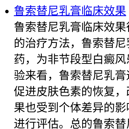
鲁索替尼乳膏临床效果
鲁索替尼乳膏临床效果
的治疗方法，鲁索替尼
药，为非节段型白癜风
验来看，鲁索替尼乳膏
促进皮肤色素的恢复，
果也受到个体差异的影
进行评估。总的鲁索替