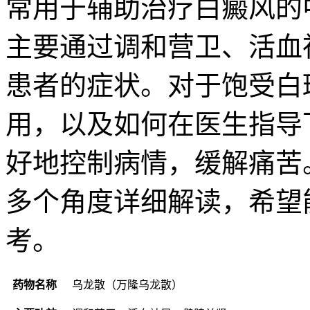
常用于辅助治疗白癜风的
主要通过调和营卫、活血
患者的症状。对于饱受白
用，以及如何在医生指导
好地控制病情，缓解痛苦
多个角度详细解读，希望
考。
药物名称
乌龙散（万隆乌龙散）