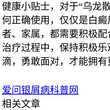
健康小贴士，对于“乌龙
何正确使用，仅仅是白癜
者、家属，都需要积极配
治疗过程中，保持积极乐
滴，勇敢面对，才能拥有
爱问银屑病科普网
相关文章