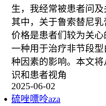
生，我经常被患者问及
其中，关于鲁索替尼乳
价格是患者们较为关心
一种用于治疗非节段型
种因素的影响。本文将
识和患者视角
2025-06-02
硫唑嘌呤aza