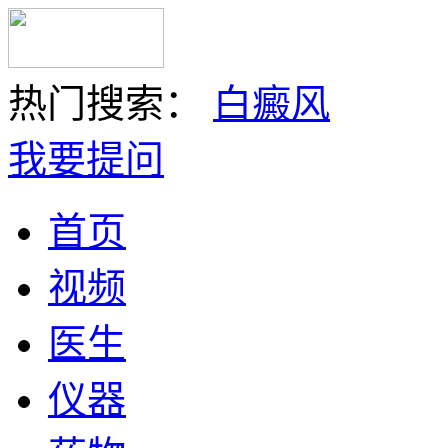
热门搜索：
白癜风
我要提问
首页
视频
医生
仪器