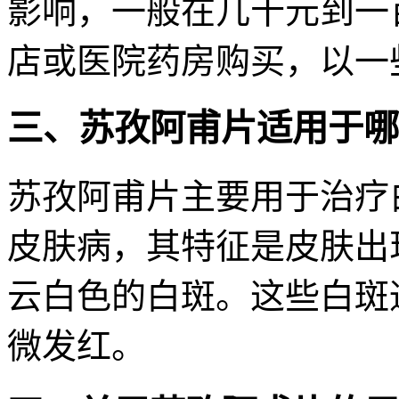
影响，一般在几十元到一
店或医院药房购买，以一
三、苏孜阿甫片适用于哪
苏孜阿甫片主要用于治疗
皮肤病，其特征是皮肤出
云白色的白斑。这些白斑
微发红。