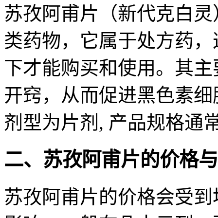
苏孜阿甫片（新代克白灵
类药物，它属于处方药，
下才能购买和使用。其主
开窍，从而促进黑色素细
剂型为片剂, 产品规格通
二、苏孜阿甫片的价格与
苏孜阿甫片的价格会受到