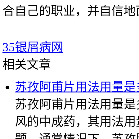
合自己的职业，并自信地
35银屑病网
相关文章
苏孜阿甫片用法用量是
苏孜阿甫片用法用量是
风的中成药，其用法用
题。通常情况下，苏孜