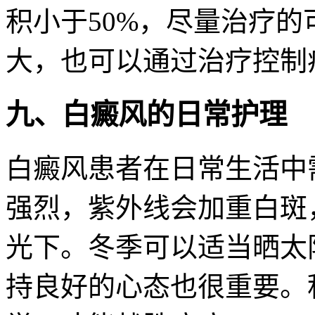
积小于50%，尽量治疗
大，也可以通过治疗控制
九、白癜风的日常护理
白癜风患者在日常生活中
强烈，紫外线会加重白斑
光下。冬季可以适当晒太
持良好的心态也很重要。