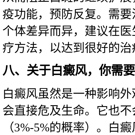
疫功能，预防反复。需要
个体差异而异，建议在医
疗方法，以达到很好的治
八、关于白癜风，你需要
白癜风虽然是一种影响外
会直接危及生命。它也不
（3%-5%的概率）。白