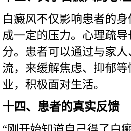
白癜风不仅影响患者的身
成一定的压力。心理疏导
分。患者可以通过与家人
流，来缓解焦虑、抑郁等
业，积极面对生活。
十四、患者的真实反馈
“刚开始知道自己得了白