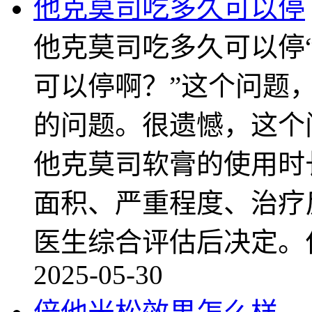
他克莫司吃多久可以停
他克莫司吃多久可以停
可以停啊？”这个问题
的问题。很遗憾，这个
他克莫司软膏的使用时
面积、严重程度、治疗
医生综合评估后决定。
2025-05-30