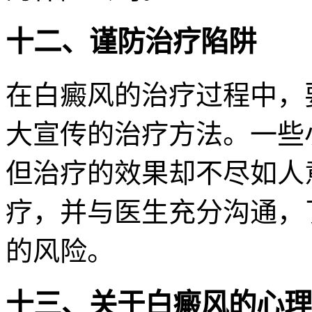
十二、谨防治疗陷阱
在白癜风的治疗过程中，
大宣传的治疗方法。一些
但治疗的效果却不尽如人
疗，并与医生充分沟通，
的风险。
十三、关于白癜风的心理