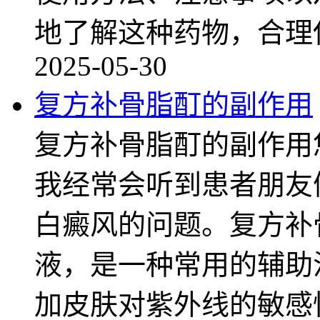
地了解这种药物，合理
2025-05-30
复方补骨脂酊的副作用
复方补骨脂酊的副作用
我经常会听到患者朋友
白癜风的问题。复方补
液，是一种常用的辅助
加皮肤对紫外线的敏感