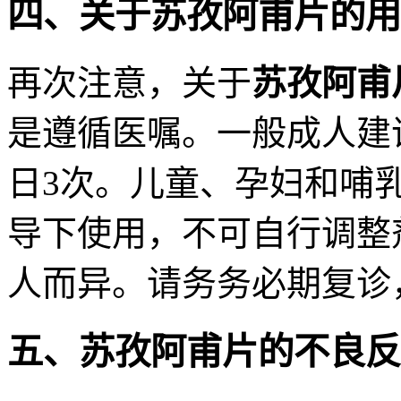
四、关于苏孜阿甫片的用
再次注意，关于
苏孜阿甫
是遵循医嘱。一般成人建议
日3次。儿童、孕妇和哺
导下使用，不可自行调整
人而异。请务务必期复诊
五、苏孜阿甫片的不良反