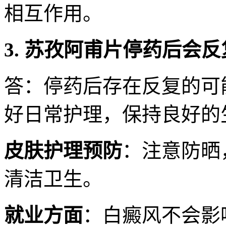
相互作用。
3. 苏孜阿甫片停药后会
答：停药后存在反复的可
好日常护理，保持良好的
皮肤护理预防
：注意防晒
清洁卫生。
就业方面
：白癜风不会影