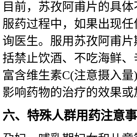
目前，苏孜阿甫片的具体
服药过程中，如果出现任
询医生。服用苏孜阿甫片
括禁止饮酒、不吃海鲜、
富含维生素C(注意摄入量
影响药物的治疗的效果或
六、特殊人群用药注意事