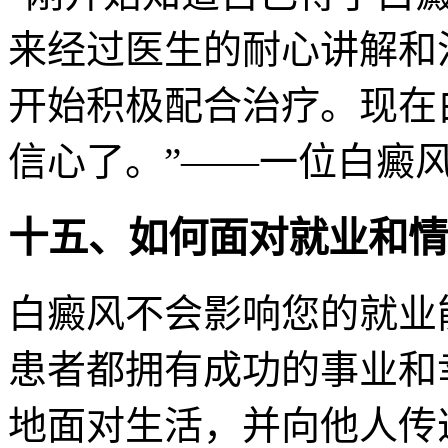
来经过医生的耐心讲解和
开始积极配合治疗。现在
信心了。”——一位白癜
十五、如何面对就业和情
白癜风不会影响您的就业
患者都拥有成功的事业和
地面对生活，并向他人传