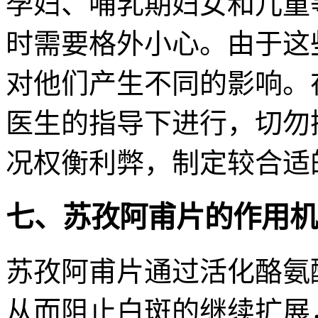
孕妇、哺乳期妇女和儿童
时需要格外小心。由于这
对他们产生不同的影响。
医生的指导下进行，切勿
况权衡利弊，制定较合适
七、苏孜阿甫片的作用机
苏孜阿甫片通过活化酪氨
从而阻止白斑的继续扩展