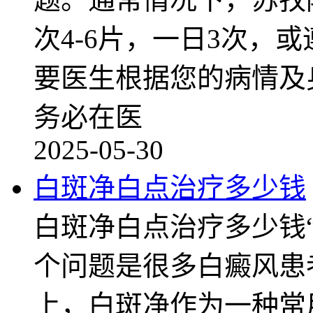
次4-6片，一日3次，
要医生根据您的病情及
务必在医
2025-05-30
白斑净白点治疗多少钱
白斑净白点治疗多少钱
个问题是很多白癜风患
上，白斑净作为一种常