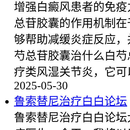
增强白癜风患者的免疫
总苷胶囊的作用机制在
够帮助减缓炎症反应，
芍总苷胶囊治什么白芍
疗类风湿关节炎，它可
2025-05-30
鲁索替尼治疗白白论坛
鲁索替尼治疗白白论坛