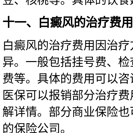
十一、白癜风的治疗费用
白癜风的治疗费用因治疗
异。一般包括挂号费、检
费等。具体的费用可以咨
医保可以报销部分治疗费
解详情。部分商业保险也
的保险公司。