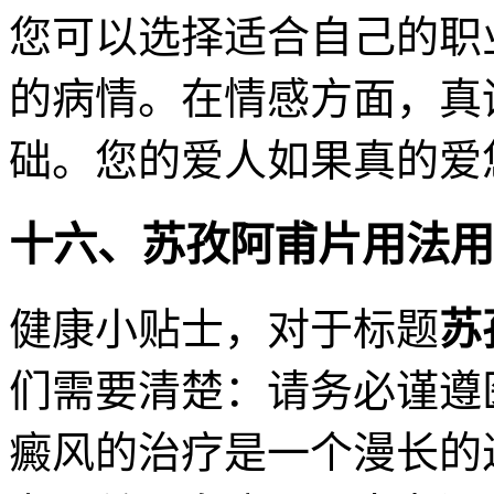
您可以选择适合自己的职
的病情。在情感方面，真
础。您的爱人如果真的爱
十六、苏孜阿甫片用法用
健康小贴士，对于标题
苏
们需要清楚：请务必谨遵
癜风的治疗是一个漫长的