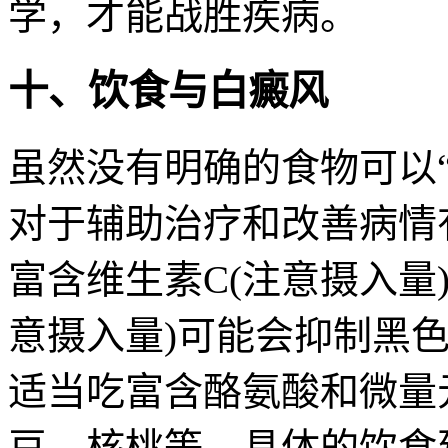
学，才能战胜疾病。
十、饮食与白癜风
虽然没有明确的食物可以
对于辅助治疗和改善病情
富含维生素C(注意摄入量
意摄入量)可能会抑制黑
适当吃富含酪氨酸和微量
豆、核桃等。具体的饮食