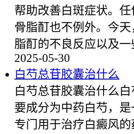
帮助改善白斑症状。任
骨脂酊也不例外。今天
脂酊的不良反应以及一
2025-05-30
白芍总苷胶囊治什么
白芍总苷胶囊治什么白
要成分为中药白芍，是
专门用于治疗白癜风的