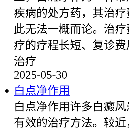
疾病的处方药，其治疗
此无法一概而论。治疗
疗的疗程长短、复诊费
治疗
2025-05-30
白点净作用
白点净作用许多白癜风
有效的治疗方法。较近