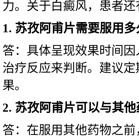
力。关于白癜风，患者还
1. 苏孜阿甫片需要服用
答：具体呈现效果时间因
治疗反应来判断。建议定
果。
2. 苏孜阿甫片可以与其
答：在服用其他药物之前