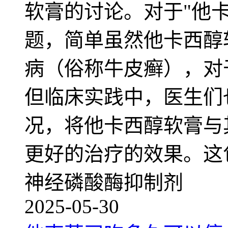
软膏的讨论。对于"他
题，简单虽然他卡西醇
病（俗称牛皮癣），对
但临床实践中，医生们
况，将他卡西醇软膏与
更好的治疗的效果。这
神经磷酸酶抑制剂
2025-05-30