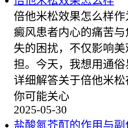
倍他米松效果怎么样
倍他米松效果怎么样作
癜风患者内心的痛苦与
失的困扰，不仅影响美
担。今天，我想用通俗
详细解答关于倍他米松
你可能关心
2025-05-30
盐酸氮芥酊的作用与副