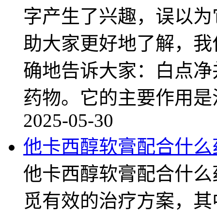
字产生了兴趣，误以为
助大家更好地了解，我
确地告诉大家：白点净
药物。它的主要作用是
2025-05-30
他卡西醇软膏配合什么
他卡西醇软膏配合什么
觅有效的治疗方案，其