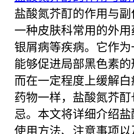
盐酸氮芥酊的作用与副
一种皮肤科常用的外用
银屑病等疾病。它作为
能够促进局部黑色素的
而在一定程度上缓解白
药物一样，盐酸氮芥酊
忌。本文将详细介绍盐
使用方法、注意事项以