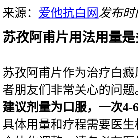
来源：
爱他抗白网
发布时间：
苏孜阿甫片用法用量是
苏孜阿甫片作为治疗白癜
者朋友们非常关心的问题
建议剂量为口服，一次4-
具体用量和疗程需要医生