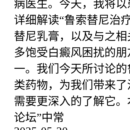
病医生。今天，我将以
详细解读“鲁索替尼治
替尼乳膏，以及与之相
多饱受白癜风困扰的朋
一。我们今天所讨论的
类药物，为我们带来了
需要更深入的了解它。
论坛”中常