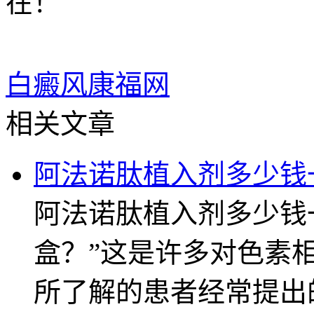
在！
白癜风康福网
相关文章
阿法诺肽植入剂多少钱
阿法诺肽植入剂多少钱
盒？”这是许多对色素
所了解的患者经常提出