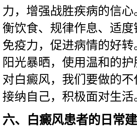
力，增强战胜疾病的信心
衡饮食、规律作息、适度
免疫力，促进病情的好转
阳光暴晒，使用温和的护
对白癜风，我们要做的不
接纳自己，积极面对生活
六、白癜风患者的日常建