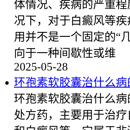
体情况、疾病的严重程
况下，对于白癜风等疾
用并不是一个固定的“
向于一种间歇性或维
2025-05-28
环孢素软胶囊治什么病
环孢素软胶囊治什么病
处方药，主要用于治疗