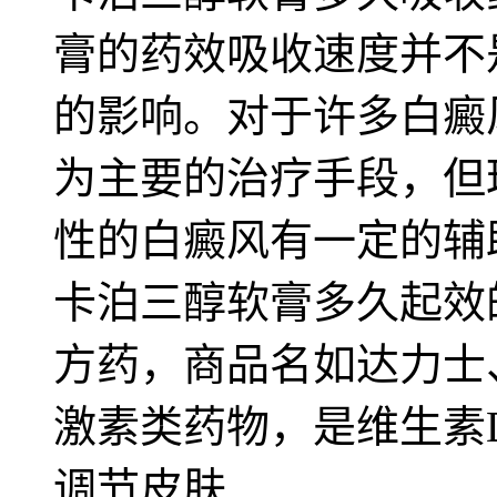
膏的药效吸收速度并不
的影响。对于许多白癜
为主要的治疗手段，但
性的白癜风有一定的辅
卡泊三醇软膏多久起效
方药，商品名如达力士
激素类药物，是维生素
调节皮肤