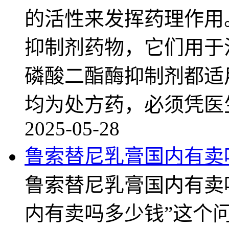
的活性来发挥药理作用
抑制剂药物，它们用于
磷酸二酯酶抑制剂都适
均为处方药，必须凭医
2025-05-28
鲁索替尼乳膏国内有卖
鲁索替尼乳膏国内有卖
内有卖吗多少钱”这个