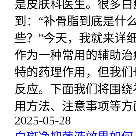
是皮肤科医生。很多白
到：“补骨脂到底是什
些？”今天，我就来详
作为一种常用的辅助治
特的药理作用，但我们
反应。下面我们将围绕
用方法、注意事项等方
2025-05-28