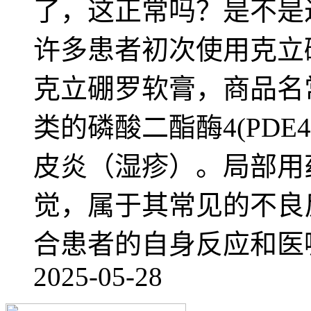
了，这正常吗？是不是
许多患者初次使用克立
克立硼罗软膏，商品名
类的磷酸二酯酶4(PD
皮炎（湿疹）。局部用
觉，属于其常见的不良
合患者的自身反应和医
2025-05-28