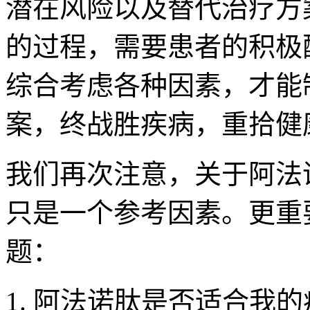
潜在风险以及替代治疗方
的过程，需要患者的积极
综合考虑各种因素，才能
案，终战胜疾病，重拾健
我们再次注意，关于阿法
只是一个参考因素。更重
题：
阿法诺肽是否适合我的