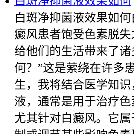
白斑净抑菌液效果如何
白斑净抑菌液效果如何
癜风患者饱受色素脱失
给他们的生活带来了诸
何？”这是萦绕在许多
生，我将结合医学知识
液，通常是用于治疗色
尤其针对白癜风。它属