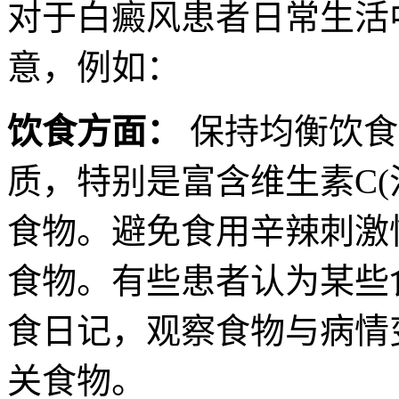
对于白癜风患者日常生活
意，例如：
饮食方面：
保持均衡饮食
质，特别是富含维生素C(
食物。避免食用辛辣刺激
食物。有些患者认为某些
食日记，观察食物与病情
关食物。