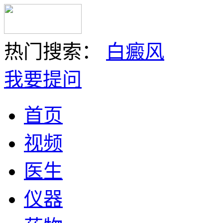
热门搜索：
白癜风
我要提问
首页
视频
医生
仪器