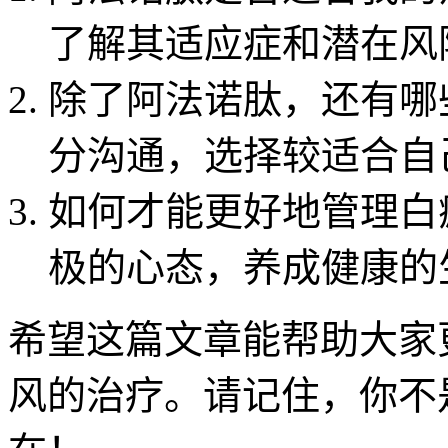
了解其适应症和潜在风
除了阿法诺肽，还有哪
分沟通，选择较适合自
如何才能更好地管理白
极的心态，养成健康的
希望这篇文章能帮助大家
风的治疗。请记住，你不