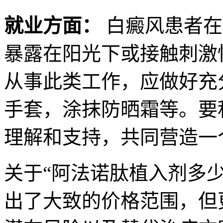
就业方面：
白癜风患者在
暴露在阳光下或接触刺激
从事此类工作，应做好充
手套，涂抹防晒霜等。要
理解和支持，共同营造一
关于“阿法诺肽植入剂多
出了大致的价格范围，但