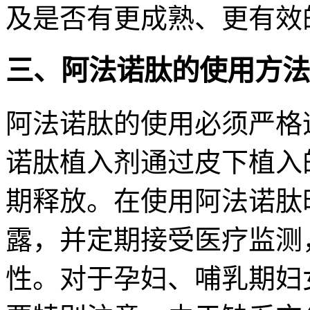
及是否有更成熟、更有效
三、阿法诺肽的使用方法
阿法诺肽的使用必须严格
诺肽植入剂通过皮下植入
期释放。在使用阿法诺肽
露，并定期接受医疗监测
性。对于孕妇、哺乳期妇