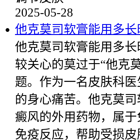
2025-05-28
他克莫司软膏能用多长
他克莫司软膏能用多长
较关心的莫过于“他克
题。作为一名皮肤科医
的身心痛苦。他克莫司
癜风的外用药物，属于
免疫反应，帮助受损皮