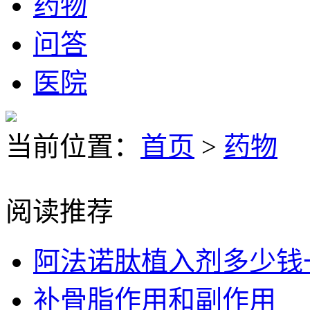
药物
问答
医院
当前位置：
首页
>
药物
阅读推荐
阿法诺肽植入剂多少钱
补骨脂作用和副作用