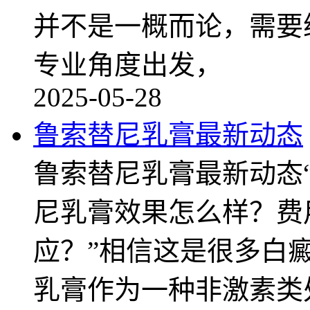
并不是一概而论，需要
专业角度出发，
2025-05-28
鲁索替尼乳膏最新动态
鲁索替尼乳膏最新动态
尼乳膏效果怎么样？费
应？”相信这是很多白
乳膏作为一种非激素类