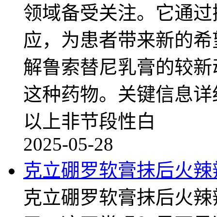
领域备受关注。它通过
应，为患者带来新的希
解鲁索替尼乳膏的较新
这种药物。关键信息详
以上非节段性白
2025-05-28
克立硼罗软膏抹后火辣
克立硼罗软膏抹后火辣