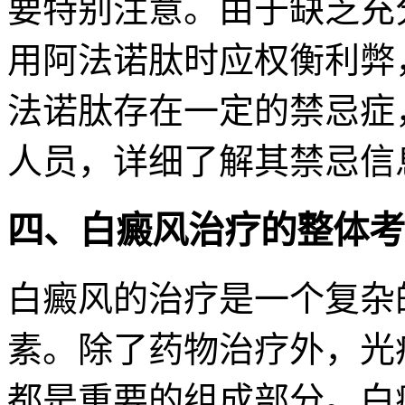
要特别注意。由于缺乏充
用阿法诺肽时应权衡利弊
法诺肽存在一定的禁忌症
人员，详细了解其禁忌信
四、白癜风治疗的整体考
白癜风的治疗是一个复杂
素。除了药物治疗外，光
都是重要的组成部分。白