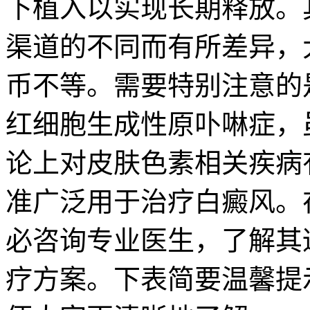
下植入以实现长期释放。
渠道的不同而有所差异，
币不等。需要特别注意的
红细胞生成性原卟啉症，
论上对皮肤色素相关疾病
准广泛用于治疗白癜风。
必咨询专业医生，了解其
疗方案。下表简要温馨提