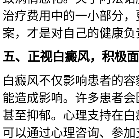
治疗费用中的一小部分，
案，才是对自己的健康负
五、正视白癜风，积极面
白癜风不仅影响患者的容
能造成影响。许多患者会
甚至抑郁。心理支持在白
可以通过心理咨询、参加