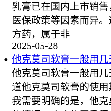
乳膏已在国内上市销售
医保政策等因素而异。
方药，属于非
2025-05-28
他克莫司软膏一般用几
他克莫司软膏一般用几
道他克莫司软膏的使用
我需要明确的是，他克