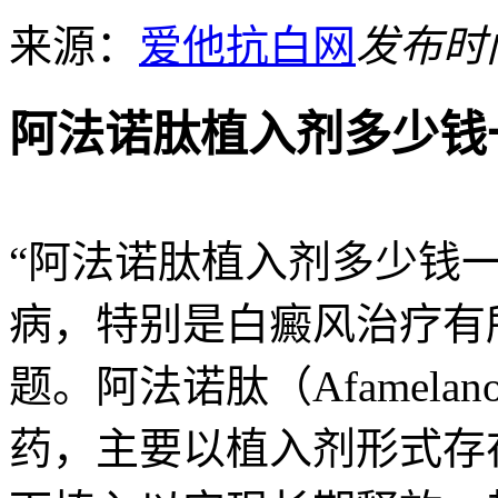
来源：
爱他抗白网
发布时间：
阿法诺肽植入剂多少钱
“阿法诺肽植入剂多少钱
病，特别是白癜风治疗有
题。阿法诺肽（Afamela
药，主要以植入剂形式存在