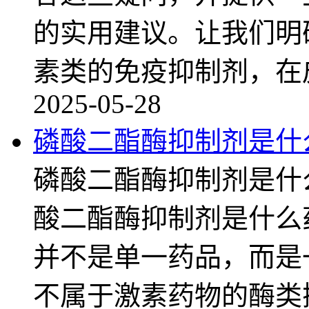
的实用建议。让我们明
素类的免疫抑制剂，在
2025-05-28
磷酸二酯酶抑制剂是什
磷酸二酯酶抑制剂是什
酸二酯酶抑制剂是什么
并不是单一药品，而是
不属于激素药物的酶类