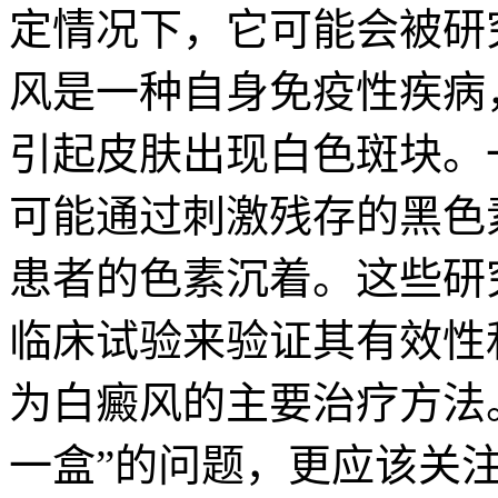
定情况下，它可能会被研
风是一种自身免疫性疾病
引起皮肤出现白色斑块。
可能通过刺激残存的黑色
患者的色素沉着。这些研
临床试验来验证其有效性
为白癜风的主要治疗方法
一盒”的问题，更应该关