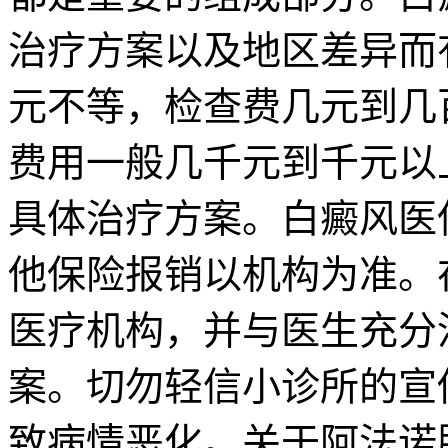
治疗方案以及地区差异而
元不等，检查费几元到几
费用一般几千元到千元以
具体治疗方案。白癜风医
他保险报销以机构为准。
医疗机构，并与医生充分
案。切勿轻信小诊所的宣
致病情恶化。关于阿法诺