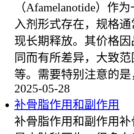
（Afamelanotid
入剂形式存在，规格通常
现长期释放。其价格因
同而有所差异，大致范
等。需要特别注意的是
2025-05-28
补骨脂作用和副作用
补骨脂作用和副作用补