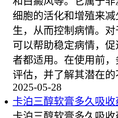
和白癜风等。它属于非
细胞的活化和增殖来减
生，从而控制病情。对
可以帮助稳定病情，促
者都适用。在使用前，
评估，并了解其潜在的
2025-05-28
卡泊三醇软膏多久吸收
卡泊三醇软膏多久吸收