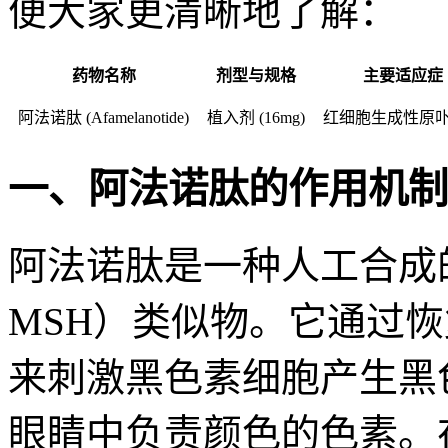
便大家更清晰地了解：
药物名称
剂型与规格
主要适应症
阿法诺肽 (Afamelanotide)
植入剂 (16mg)
红细胞生成性原
一、阿法诺肽的作用机制
阿法诺肽是一种人工合成的
MSH）类似物。它通过恢
来刺激黑色素细胞产生黑
眼睛中负责颜色的色素。