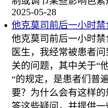
制或调节某些影响色素
2025-05-28
他克莫司前后一小时禁
他克莫司前后一小时禁
医生，我经常被患者问
关的问题，其中关于“
“的规定，是患者们普
要？为什么会有这样的
答这些疑问，并提供一