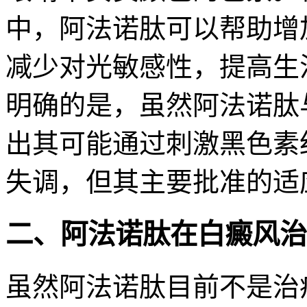
中，阿法诺肽可以帮助增
减少对光敏感性，提高生
明确的是，虽然阿法诺肽
出其可能通过刺激黑色素
失调，但其主要批准的适
二、阿法诺肽在白癜风治
虽然阿法诺肽目前不是治