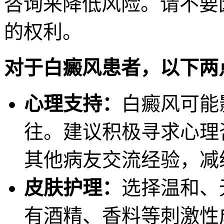
咨询来降低风险。请不要
的权利。
对于白癜风患者，以下两
心理支持：
白癜风可能
往。建议积极寻求心理
其他病友交流经验，减
皮肤护理：
选择温和、
有酒精、香料等刺激性