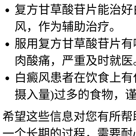
复方甘草酸苷片能治好
风，作为辅助治疗。
服用复方甘草酸苷片有
肉酸痛，严重及时就医
白癜风患者在饮食上有
摄入量)过多的食物，
希望这些信息对您有所帮
一个长期的过程，需要耐