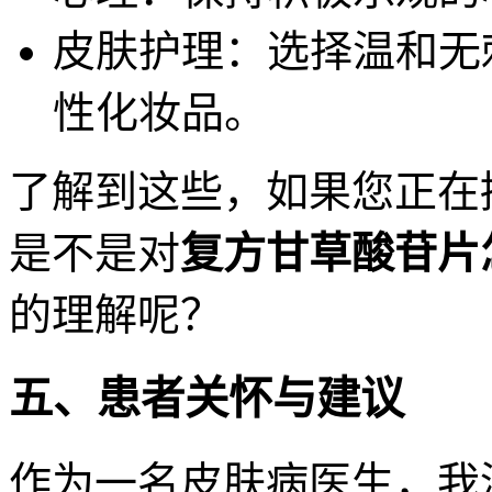
皮肤护理：选择温和无
性化妆品。
了解到这些，如果您正在
是不是对
复方甘草酸苷片
的理解呢？
五、患者关怀与建议
作为一名皮肤病医生，我