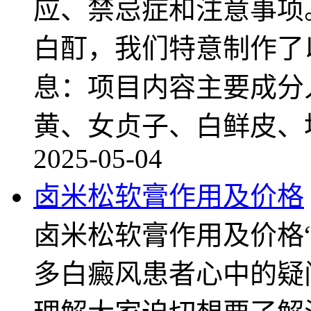
应、禁忌症和注意事项
白酊，我们特意制作了
息：项目内容主要成分
黄、女贞子、白鲜皮、
2025-05-04
卤米松软膏作用及价格
卤米松软膏作用及价格
多白癜风患者心中的疑