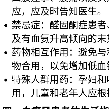
应，应及时告知医生。
禁忌症：醛固酮症患者
及有血氨升高倾向的末
药物相互作用：避免与
物合用，以免增加低血
特殊人群用药：孕妇和
用，儿童和老年人应根