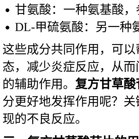
甘氨酸：一种氨基酸，
DL-甲硫氨酸：另一
这些成分共同作用，可以
态，减少炎症反应，从而
的辅助作用。
复方甘草酸
分更好地发挥作用呢？关
现的不良反应。