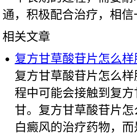
通，积极配合治疗，相信
相关文章
复方甘草酸苷片怎么样
复方甘草酸苷片怎么样
程中可能会接触到复方
甘。复方甘草酸苷片怎
白癜风的治疗药物，而