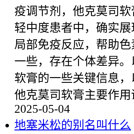
疫调节剂，他克莫司软
轻中度患者中，确实展
局部免疫反应，帮助色
一些，存在个体差异。
软膏的一些关键信息，
他克莫司软膏主要作用
2025-05-04
地塞米松的别名叫什么