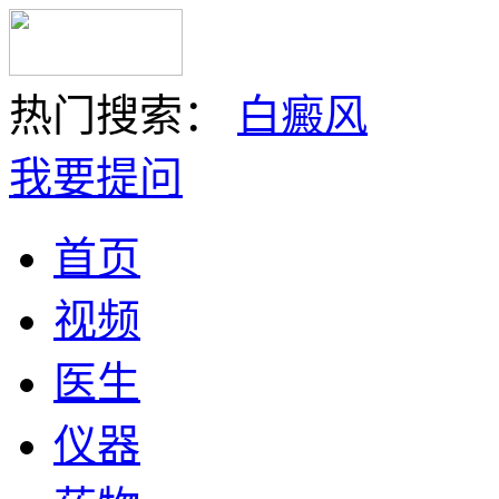
热门搜索：
白癜风
我要提问
首页
视频
医生
仪器