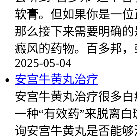
软膏。但如果你是一位
那么接下来需要明确的
癜风的药物。百多邦，
2025-05-04
安宫牛黄丸治疗
安宫牛黄丸治疗很多白
一种“有效药”来脱离
询安宫牛黄丸是否能够