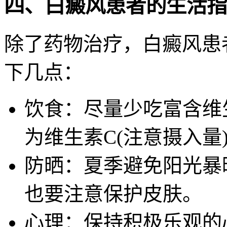
四、白癜风患者的生活指
除了药物治疗，白癜风患
下几点：
饮食：尽量少吃富含维
为维生素C(注意摄入量
防晒：夏季避免阳光暴
也要注意保护皮肤。
心理：保持积极乐观的