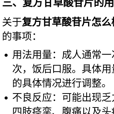
三、复方甘草酸苷片的用
关于
复方甘草酸苷片怎么
的事项：
用法用量：成人通常一次
次，饭后口服。具体用
的具体情况进行调整。
不良反应：可能出现乏
四肢痉挛、腹痛以及头