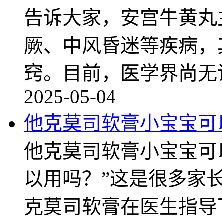
告诉大家，安宫牛黄丸
厥、中风昏迷等疾病，
窍。目前，医学界尚无
2025-05-04
他克莫司软膏小宝宝可
他克莫司软膏小宝宝可
以用吗？”这是很多家长
克莫司软膏在医生指导