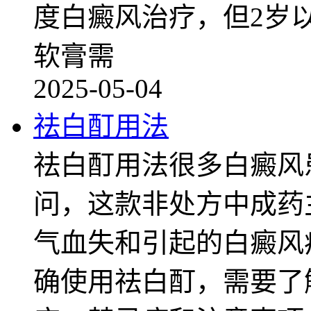
度白癜风治疗，但2岁
软膏需
2025-05-04
祛白酊用法
祛白酊用法很多白癜风
问，这款非处方中成药
气血失和引起的白癜风
确使用祛白酊，需要了