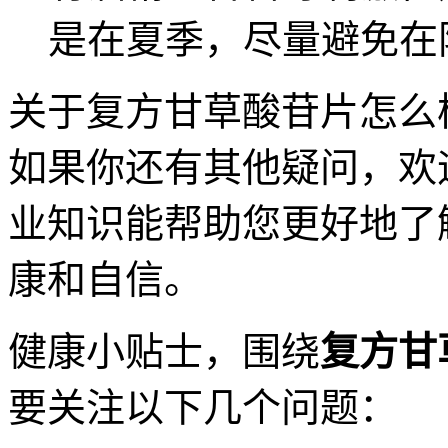
是在夏季，尽量避免在
关于复方甘草酸苷片怎么
如果你还有其他疑问，欢
业知识能帮助您更好地了
康和自信。
健康小贴士，围绕
复方甘
要关注以下几个问题：