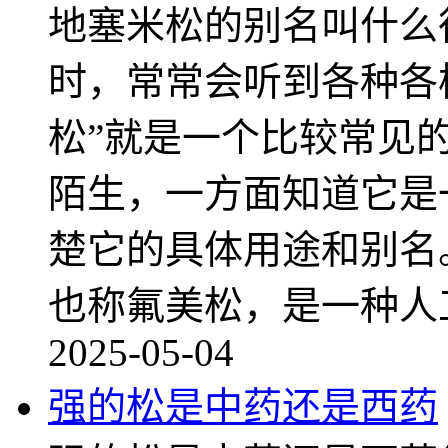
地塞米松的别名叫什么
时，常常会听到各种各
松”就是一个比较常见
陌生，一方面知道它是
楚它的具体用途和别名
也称氟美松，是一种人
2025-05-04
强的松是中药还是西药