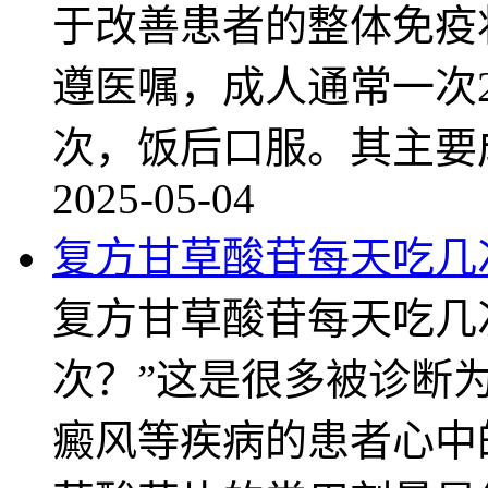
于改善患者的整体免疫
遵医嘱，成人通常一次2
次，饭后口服。其主要
2025-05-04
复方甘草酸苷每天吃几
复方甘草酸苷每天吃几
次？”这是很多被诊断
癜风等疾病的患者心中