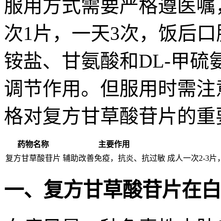
服用方式需要严格遵医嘱，
次1片，一天3次，饭后
铵盐、甘氨酸和DL-甲
调节作用。但服用时需注
格对复方甘草酸苷片的重
药物名称
主要作用
复方甘草酸苷片
辅助改善免疫，抗炎、抗过敏
成人一次2-3
一、复方甘草酸苷片在白