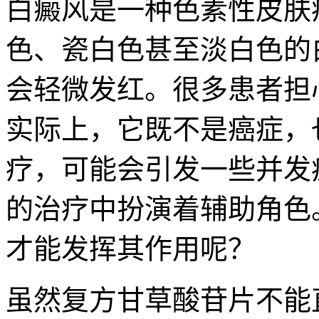
白癜风是一种色素性皮肤
色、瓷白色甚至淡白色的
会轻微发红。很多患者担
实际上，它既不是癌症，
疗，可能会引发一些并发
的治疗中扮演着辅助角色
才能发挥其作用呢？
虽然复方甘草酸苷片不能