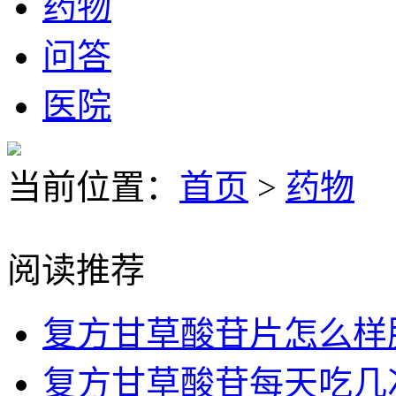
药物
问答
医院
当前位置：
首页
>
药物
阅读推荐
复方甘草酸苷片怎么样
复方甘草酸苷每天吃几