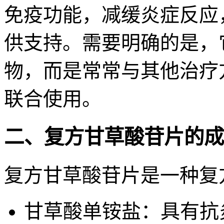
免疫功能，减缓炎症反应
供支持。需要明确的是，
物，而是常常与其他治疗
联合使用。
二、复方甘草酸苷片的成
复方甘草酸苷片是一种复
甘草酸单铵盐：具有抗