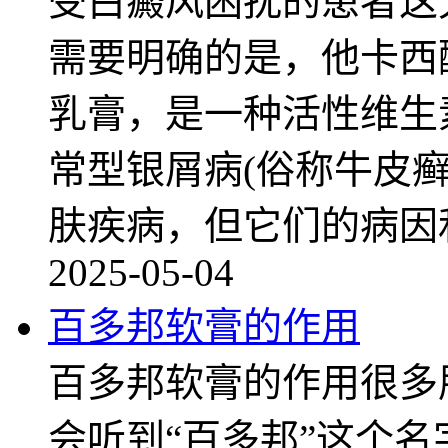
受白癜风困扰的患者这
需要明确的是，他卡西
乳膏，是一种活性维生
常型银屑病(俗称牛皮
肤疾病，但它们的病因
2025-05-04
百多邦软膏的作用
百多邦软膏的作用很多
会听到“百多邦”这个