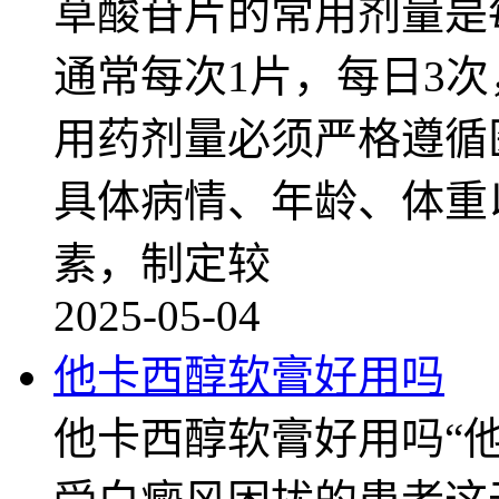
草酸苷片的常用剂量是每
通常每次1片，每日3
用药剂量必须严格遵循
具体病情、年龄、体重
素，制定较
2025-05-04
他卡西醇软膏好用吗
他卡西醇软膏好用吗“