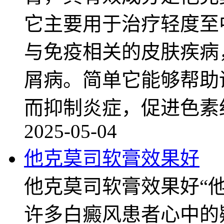
它主要用于治疗轻度至
与免疫相关的皮肤疾病
屑病。简单它能够帮助
而抑制炎症，促进色素
2025-05-04
他克莫司软膏效果好
他克莫司软膏效果好“
许多白癜风患者心中的