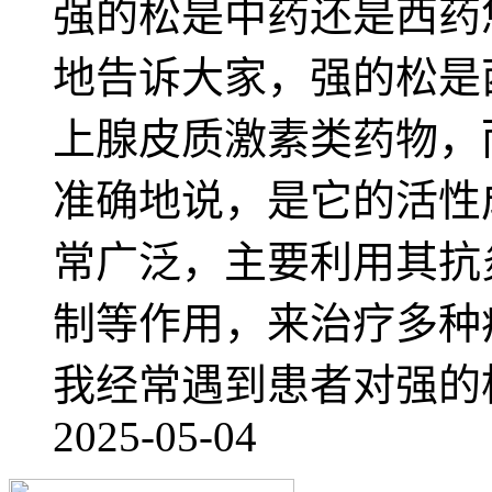
强的松是中药还是西药
地告诉大家，强的松是
上腺皮质激素类药物，
准确地说，是它的活性
常广泛，主要利用其抗
制等作用，来治疗多种
我经常遇到患者对强的
2025-05-04