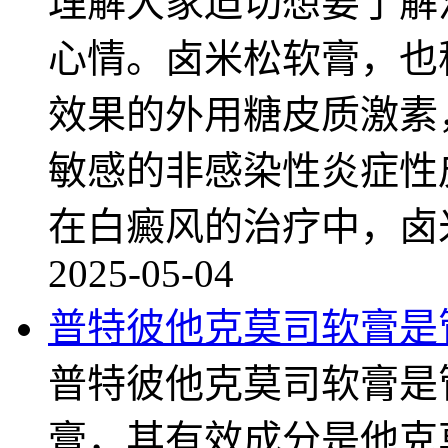
理解大家迫切想要了解
心情。卤米松软膏，也
效果的外用糖皮质激素
敏感的非感染性炎症性
在白癜风的治疗中，卤
2025-05-04
普特彼他克莫司软膏是
普特彼他克莫司软膏是
膏，其有效成分是他克