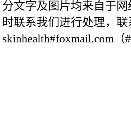
分文字及图片均来自于网
时联系我们进行处理，联
skinhealth#foxmail.c