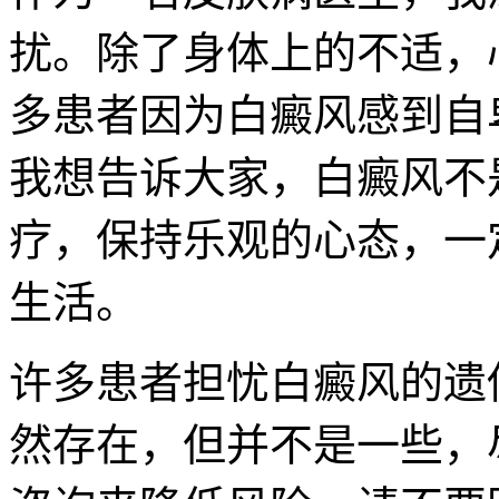
扰。除了身体上的不适，
多患者因为白癜风感到自
我想告诉大家，白癜风不
疗，保持乐观的心态，一
生活。
许多患者担忧白癜风的遗传
然存在，但并不是一些，