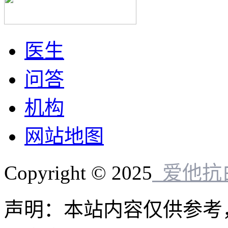
医生
问答
机构
网站地图
Copyright © 2025
爱他抗
声明：本站内容仅供参考