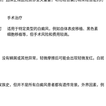
手术治疗
可
适用于特定类型的白癜风，例如自体表皮移植、黑色素
细胞移植等，但手术风险和费用较高。
，没有鳞屑或其他异常，轻微摩擦后可能会出现轻微发红。白斑
家族史，但并不是所有白癜风患者都有遗传背景。外界因素，例