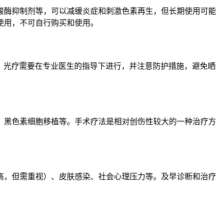
酸酶抑制剂等，可以减缓炎症和刺激色素再生，但长期使用可能
使用，不可自行购买和使用。
斑。光疗需要在专业医生的指导下进行，并注意防护措施，避免晒
、黑色素细胞移植等。手术疗法是相对创伤性较大的一种治疗方
高，但需重视）、皮肤感染、社会心理压力等。及早诊断和治疗