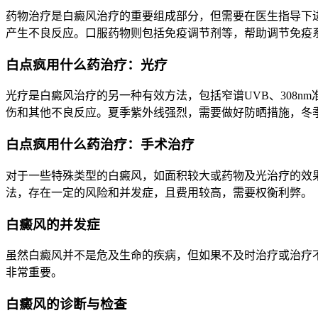
药物治疗是白癜风治疗的重要组成部分，但需要在医生指导下
产生不良反应。口服药物则包括免疫调节剂等，帮助调节免疫
白点疯用什么药治疗：光疗
光疗是白癜风治疗的另一种有效方法，包括窄谱UVB、308
伤和其他不良反应。夏季紫外线强烈，需要做好防晒措施，冬
白点疯用什么药治疗：手术治疗
对于一些特殊类型的白癜风，如面积较大或药物及光治疗的效
法，存在一定的风险和并发症，且费用较高，需要权衡利弊。
白癜风的并发症
虽然白癜风并不是危及生命的疾病，但如果不及时治疗或治疗
非常重要。
白癜风的诊断与检查