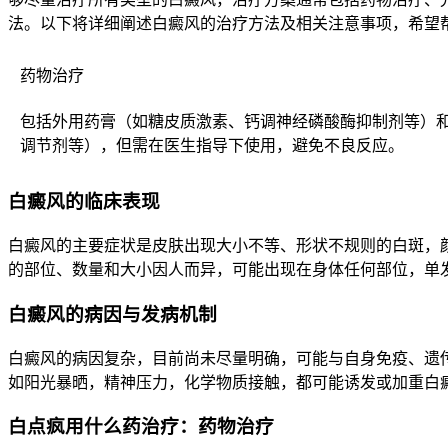
法。以下将详细阐述白癜风的治疗方法及相关注意事项，希望帮
药物治疗
包括外用药膏（如糖皮质激素、钙调神经磷酸酶抑制剂等）
调节剂等），但需在医生指导下使用，避免不良反应。
白癜风的临床表现
白癜风的主要症状是皮肤出现大小不等、形状不规则的白斑，
的部位、数量和大小因人而异，可能出现在身体任何部位，单
白癜风的病因与发病机制
白癜风的病因复杂，目前尚未尽量明确，可能与自身免疫、遗
如阳光暴晒，精神压力，化学物质接触，都可能诱发或加重白
白点疯用什么药治疗：药物治疗