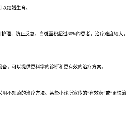
可以结婚生育。
护理，防止反复。白斑面积超过80%的患者，治疗难度较大，
设备，可以提供更科学的诊断和更有效的治疗方案。
用不规范的治疗方法。某些小诊所宣传的“有效药”或“更快治